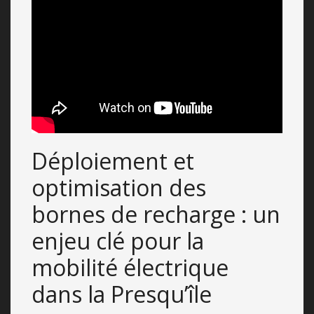
Déploiement et
optimisation des
bornes de recharge : un
enjeu clé pour la
mobilité électrique
dans la Presqu’île