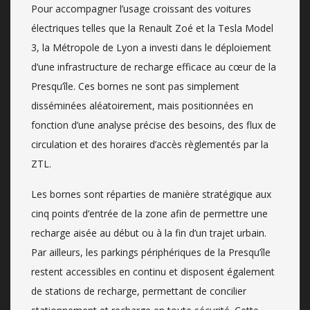
Pour accompagner l’usage croissant des voitures
électriques telles que la Renault Zoé et la Tesla Model
3, la Métropole de Lyon a investi dans le déploiement
d’une infrastructure de recharge efficace au cœur de la
Presqu’île. Ces bornes ne sont pas simplement
disséminées aléatoirement, mais positionnées en
fonction d’une analyse précise des besoins, des flux de
circulation et des horaires d’accès règlementés par la
ZTL.
Les bornes sont réparties de manière stratégique aux
cinq points d’entrée de la zone afin de permettre une
recharge aisée au début ou à la fin d’un trajet urbain.
Par ailleurs, les parkings périphériques de la Presqu’île
restent accessibles en continu et disposent également
de stations de recharge, permettant de concilier