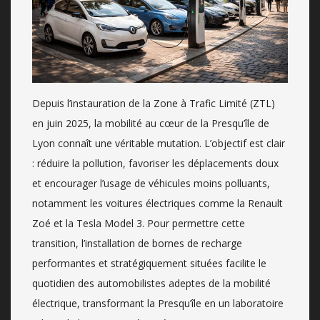
Depuis l’instauration de la Zone à Trafic Limité (ZTL)
en juin 2025, la mobilité au cœur de la Presqu’île de
Lyon connaît une véritable mutation. L’objectif est clair
: réduire la pollution, favoriser les déplacements doux
et encourager l’usage de véhicules moins polluants,
notamment les voitures électriques comme la Renault
Zoé et la Tesla Model 3. Pour permettre cette
transition, l’installation de bornes de recharge
performantes et stratégiquement situées facilite le
quotidien des automobilistes adeptes de la mobilité
électrique, transformant la Presqu’île en un laboratoire