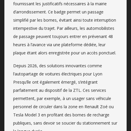
fournissant les justificatifs nécessaires à la mairie
d’arrondissement. Ce badge permet un passage
simplifié par les bornes, évitant ainsi toute interruption
intempestive du trajet. Par ailleurs, les automobilistes
de passage peuvent toujours entrer en prévenant 48
heures à l’avance via une plateforme dédiée, leur
plaque étant alors enregistrée pour un accès ponctuel.
Depuis 2026, des solutions innovantes comme
l’autopartage de voitures électriques pour Lyon
Presqu’île ont également émergé, s’intégrant
parfaitement au dispositif de la ZTL. Ces services
permettent, par exemple, à un usager sans véhicule
personnel de circuler dans la zone en Renault Zoé ou
Tesla Model 3 en profitant des bornes de recharge
publiques, sans devoir se soucier du stationnement sur