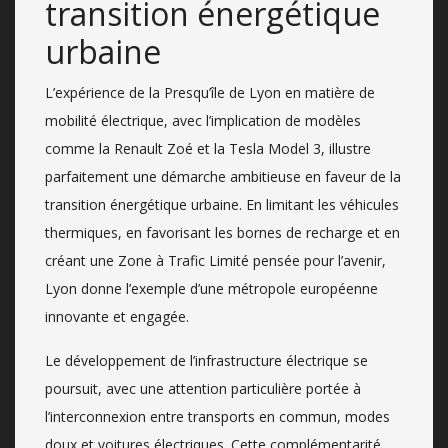
transition énergétique
urbaine
L’expérience de la Presqu’île de Lyon en matière de
mobilité électrique, avec l’implication de modèles
comme la Renault Zoé et la Tesla Model 3, illustre
parfaitement une démarche ambitieuse en faveur de la
transition énergétique urbaine. En limitant les véhicules
thermiques, en favorisant les bornes de recharge et en
créant une Zone à Trafic Limité pensée pour l’avenir,
Lyon donne l’exemple d’une métropole européenne
innovante et engagée.
Le développement de l’infrastructure électrique se
poursuit, avec une attention particulière portée à
l’interconnexion entre transports en commun, modes
doux et voitures électriques. Cette complémentarité