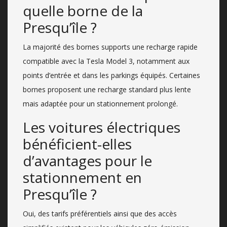
quelle borne de la
Presqu’île ?
La majorité des bornes supports une recharge rapide
compatible avec la Tesla Model 3, notamment aux
points d’entrée et dans les parkings équipés. Certaines
bornes proposent une recharge standard plus lente
mais adaptée pour un stationnement prolongé.
Les voitures électriques
bénéficient-elles
d’avantages pour le
stationnement en
Presqu’île ?
Oui, des tarifs préférentiels ainsi que des accès