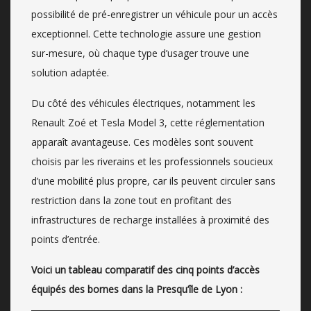
possibilité de pré-enregistrer un véhicule pour un accès
exceptionnel. Cette technologie assure une gestion
sur-mesure, où chaque type d’usager trouve une
solution adaptée.
Du côté des véhicules électriques, notamment les
Renault Zoé et Tesla Model 3, cette réglementation
apparaît avantageuse. Ces modèles sont souvent
choisis par les riverains et les professionnels soucieux
d’une mobilité plus propre, car ils peuvent circuler sans
restriction dans la zone tout en profitant des
infrastructures de recharge installées à proximité des
points d’entrée.
Voici un tableau comparatif des cinq points d’accès
équipés des bornes dans la Presqu’île de Lyon :