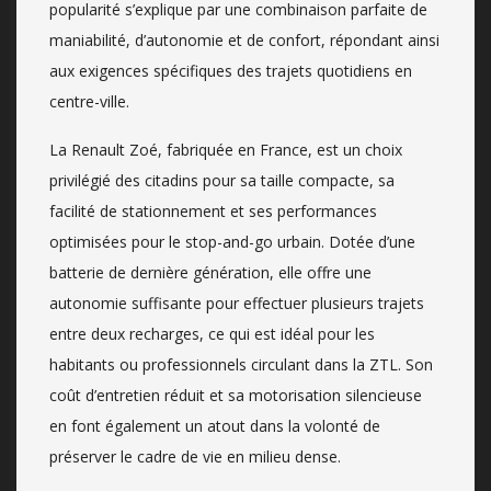
popularité s’explique par une combinaison parfaite de
maniabilité, d’autonomie et de confort, répondant ainsi
aux exigences spécifiques des trajets quotidiens en
centre-ville.
La Renault Zoé, fabriquée en France, est un choix
privilégié des citadins pour sa taille compacte, sa
facilité de stationnement et ses performances
optimisées pour le stop-and-go urbain. Dotée d’une
batterie de dernière génération, elle offre une
autonomie suffisante pour effectuer plusieurs trajets
entre deux recharges, ce qui est idéal pour les
habitants ou professionnels circulant dans la ZTL. Son
coût d’entretien réduit et sa motorisation silencieuse
en font également un atout dans la volonté de
préserver le cadre de vie en milieu dense.