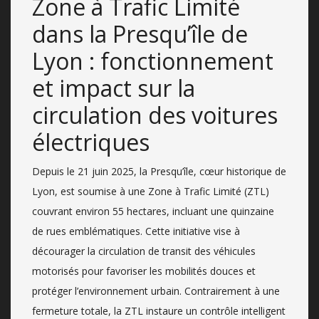
Zone à Trafic Limité
dans la Presqu’île de
Lyon : fonctionnement
et impact sur la
circulation des voitures
électriques
Depuis le 21 juin 2025, la Presqu’île, cœur historique de
Lyon, est soumise à une Zone à Trafic Limité (ZTL)
couvrant environ 55 hectares, incluant une quinzaine
de rues emblématiques. Cette initiative vise à
décourager la circulation de transit des véhicules
motorisés pour favoriser les mobilités douces et
protéger l’environnement urbain. Contrairement à une
fermeture totale, la ZTL instaure un contrôle intelligent