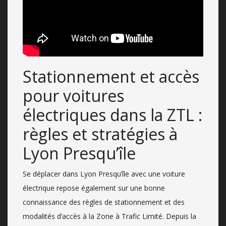
Stationnement et accès
pour voitures
électriques dans la ZTL :
règles et stratégies à
Lyon Presqu’île
Se déplacer dans Lyon Presqu’île avec une voiture
électrique repose également sur une bonne
connaissance des règles de stationnement et des
modalités d’accès à la Zone à Trafic Limité. Depuis la