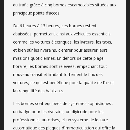
du trafic grâce à cinq bornes escamotables situées aux
principaux points d’accès.
De 6 heures à 13 heures, ces bornes restent
abaissées, permettant ainsi aux véhicules essentiels
comme les voitures électriques, les livreurs, les taxis,
et bien sûr les riverains, d’entrer pour assurer leurs
missions quotidiennes. En dehors de cette plage
horaire, les bornes sont relevées, empêchant tout
nouveau transit et limitant fortement le flux des
voitures, ce qui est bénéfique pour la qualité de l’air et
la tranquillité des habitants.
Les bornes sont équipées de systèmes sophistiqués :
un badge pour les riverains, un digicode pour les
professionnels autorisés, et un système de lecture
automatique des plaques d’immatriculation qui offre la