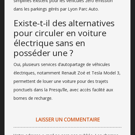
simplifiés existent pour les véhicules zéro émission
dans les parkings gérés par Lyon Parc Auto.
Existe-t-il des alternatives
pour circuler en voiture
électrique sans en
posséder une ?
Oui, plusieurs services d’autopartage de véhicules
électriques, notamment Renault Zoé et Tesla Model 3,
permettent de louer une voiture pour des trajets
ponctuels dans la Presqu’île, avec accès facilité aux
bornes de recharge.
LAISSER UN COMMENTAIRE