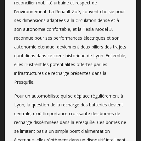
réconcilier mobilité urbaine et respect de
l’environnement. La Renault Zoé, souvent choisie pour
ses dimensions adaptées à la circulation dense et à
son autonomie confortable, et la Tesla Model 3,
reconnue pour ses performances électriques et son
autonomie étendue, deviennent deux piliers des trajets
quotidiens dans ce cœur historique de Lyon. Ensemble,
elles illustrent les potentialités offertes par les
infrastructures de recharge présentes dans la
Presqu’île.
Pour un automobiliste qui se déplace régulièrement à
Lyon, la question de la recharge des batteries devient
centrale, d’où l’importance croissante des bornes de
recharge disséminées dans la Presqu’île. Ces bornes ne
se limitent pas à un simple point d’alimentation
électrique, elles s’intègrent dans un dispositif intelligent