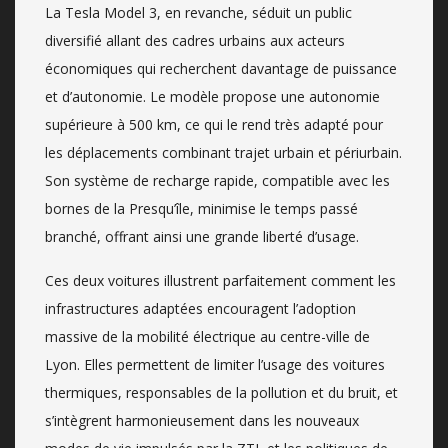
La Tesla Model 3, en revanche, séduit un public
diversifié allant des cadres urbains aux acteurs
économiques qui recherchent davantage de puissance
et d’autonomie. Le modèle propose une autonomie
supérieure à 500 km, ce qui le rend très adapté pour
les déplacements combinant trajet urbain et périurbain.
Son système de recharge rapide, compatible avec les
bornes de la Presqu’île, minimise le temps passé
branché, offrant ainsi une grande liberté d’usage.
Ces deux voitures illustrent parfaitement comment les
infrastructures adaptées encouragent l’adoption
massive de la mobilité électrique au centre-ville de
Lyon. Elles permettent de limiter l’usage des voitures
thermiques, responsables de la pollution et du bruit, et
s’intègrent harmonieusement dans les nouveaux