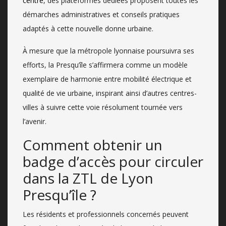
centre
, des plateformes dédiées proposent toutes les
démarches administratives et conseils pratiques
adaptés à cette nouvelle donne urbaine.
À mesure que la métropole lyonnaise poursuivra ses
efforts, la Presqu’île s’affirmera comme un modèle
exemplaire de harmonie entre mobilité électrique et
qualité de vie urbaine, inspirant ainsi d’autres centres-
villes à suivre cette voie résolument tournée vers
l’avenir.
Comment obtenir un
badge d’accès pour circuler
dans la ZTL de Lyon
Presqu’île ?
Les résidents et professionnels concernés peuvent