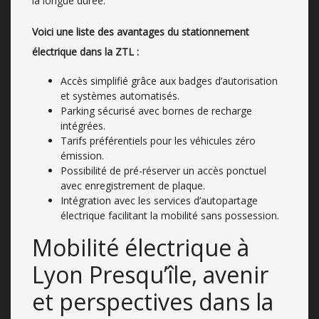
la longue durée.
Voici une liste des avantages du stationnement
électrique dans la ZTL :
Accès simplifié grâce aux badges d’autorisation
et systèmes automatisés.
Parking sécurisé avec bornes de recharge
intégrées.
Tarifs préférentiels pour les véhicules zéro
émission.
Possibilité de pré-réserver un accès ponctuel
avec enregistrement de plaque.
Intégration avec les services d’autopartage
électrique facilitant la mobilité sans possession.
Mobilité électrique à
Lyon Presqu’île, avenir
et perspectives dans la