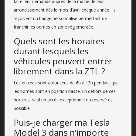
faire leur demande auprès de la mairie de leur
arrondissement dès le mois d’avril chaque année. Ils
reçoivent un badge personnalisé permettant de
franchir les bornes en zone réglementée.
Quels sont les horaires
durant lesquels les
véhicules peuvent entrer
librement dans la ZTL ?
Les entrées sont autorisées de 6h à 13h pendant que
les bornes sont en position basse. En dehors de ces
horaires, seul un accès exceptionnel ou réservé est
possible.
Puis-je charger ma Tesla
Model 3 dans n’importe