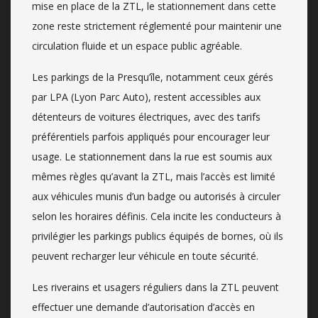
mise en place de la ZTL, le stationnement dans cette
zone reste strictement réglementé pour maintenir une
circulation fluide et un espace public agréable.
Les parkings de la Presqu’île, notamment ceux gérés
par LPA (Lyon Parc Auto), restent accessibles aux
détenteurs de voitures électriques, avec des tarifs
préférentiels parfois appliqués pour encourager leur
usage. Le stationnement dans la rue est soumis aux
mêmes règles qu’avant la ZTL, mais l’accès est limité
aux véhicules munis d’un badge ou autorisés à circuler
selon les horaires définis. Cela incite les conducteurs à
privilégier les parkings publics équipés de bornes, où ils
peuvent recharger leur véhicule en toute sécurité.
Les riverains et usagers réguliers dans la ZTL peuvent
effectuer une demande d’autorisation d’accès en