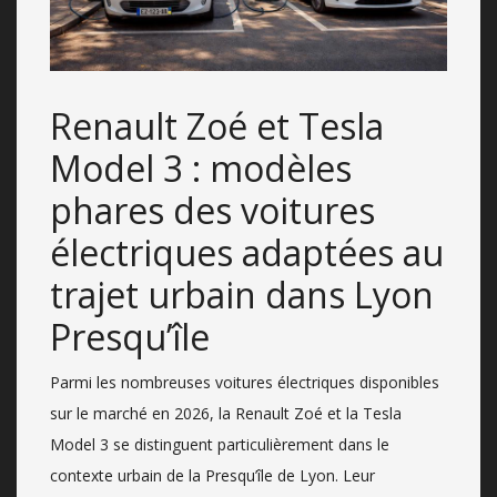
Renault Zoé et Tesla
Model 3 : modèles
phares des voitures
électriques adaptées au
trajet urbain dans Lyon
Presqu’île
Parmi les nombreuses voitures électriques disponibles
sur le marché en 2026, la Renault Zoé et la Tesla
Model 3 se distinguent particulièrement dans le
contexte urbain de la Presqu’île de Lyon. Leur