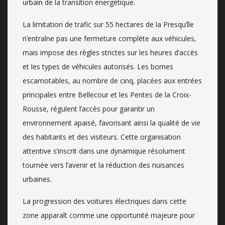
urbain de la transition énergétique.
La limitation de trafic sur 55 hectares de la Presqu’île
n’entraîne pas une fermeture complète aux véhicules,
mais impose des règles strictes sur les heures d’accès
et les types de véhicules autorisés. Les bornes
escamotables, au nombre de cinq, placées aux entrées
principales entre Bellecour et les Pentes de la Croix-
Rousse, régulent l’accès pour garantir un
environnement apaisé, favorisant ainsi la qualité de vie
des habitants et des visiteurs. Cette organisation
attentive s’inscrit dans une dynamique résolument
tournée vers l’avenir et la réduction des nuisances
urbaines.
La progression des voitures électriques dans cette
zone apparaît comme une opportunité majeure pour