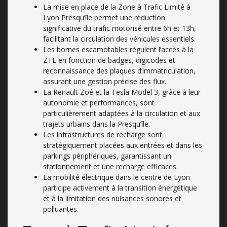
La mise en place de la Zone à Trafic Limité à
Lyon Presqu’île permet une réduction
significative du trafic motorisé entre 6h et 13h,
facilitant la circulation des véhicules essentiels.
Les bornes escamotables régulent l’accès à la
ZTL en fonction de badges, digicodes et
reconnaissance des plaques d’immatriculation,
assurant une gestion précise des flux.
La Renault Zoé et la Tesla Model 3, grâce à leur
autonomie et performances, sont
particulièrement adaptées à la circulation et aux
trajets urbains dans la Presqu’île.
Les infrastructures de recharge sont
stratégiquement placées aux entrées et dans les
parkings périphériques, garantissant un
stationnement et une recharge efficaces.
La mobilité électrique dans le centre de Lyon
participe activement à la transition énergétique
et à la limitation des nuisances sonores et
polluantes.