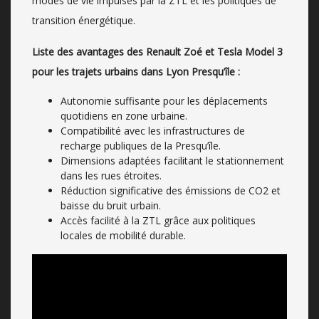
modes de vie impulsés par la ZTL et les politiques de
transition énergétique.
Liste des avantages des Renault Zoé et Tesla Model 3
pour les trajets urbains dans Lyon Presqu’île :
Autonomie suffisante pour les déplacements
quotidiens en zone urbaine.
Compatibilité avec les infrastructures de
recharge publiques de la Presqu’île.
Dimensions adaptées facilitant le stationnement
dans les rues étroites.
Réduction significative des émissions de CO2 et
baisse du bruit urbain.
Accès facilité à la ZTL grâce aux politiques
locales de mobilité durable.