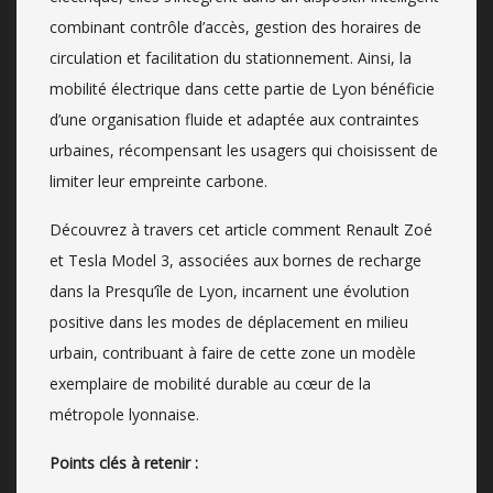
combinant contrôle d’accès, gestion des horaires de
circulation et facilitation du stationnement. Ainsi, la
mobilité électrique dans cette partie de Lyon bénéficie
d’une organisation fluide et adaptée aux contraintes
urbaines, récompensant les usagers qui choisissent de
limiter leur empreinte carbone.
Découvrez à travers cet article comment Renault Zoé
et Tesla Model 3, associées aux bornes de recharge
dans la Presqu’île de Lyon, incarnent une évolution
positive dans les modes de déplacement en milieu
urbain, contribuant à faire de cette zone un modèle
exemplaire de mobilité durable au cœur de la
métropole lyonnaise.
Points clés à retenir :