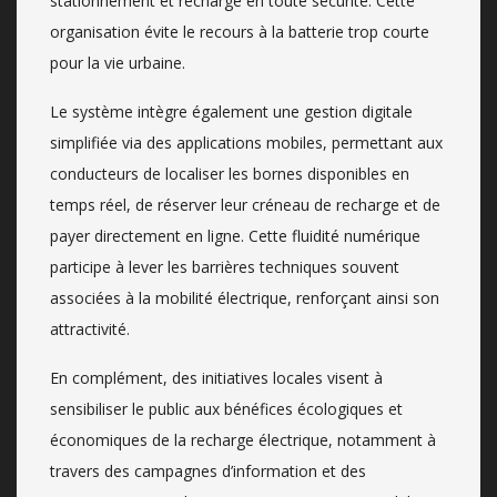
stationnement et recharge en toute sécurité. Cette
organisation évite le recours à la batterie trop courte
pour la vie urbaine.
Le système intègre également une gestion digitale
simplifiée via des applications mobiles, permettant aux
conducteurs de localiser les bornes disponibles en
temps réel, de réserver leur créneau de recharge et de
payer directement en ligne. Cette fluidité numérique
participe à lever les barrières techniques souvent
associées à la mobilité électrique, renforçant ainsi son
attractivité.
En complément, des initiatives locales visent à
sensibiliser le public aux bénéfices écologiques et
économiques de la recharge électrique, notamment à
travers des campagnes d’information et des