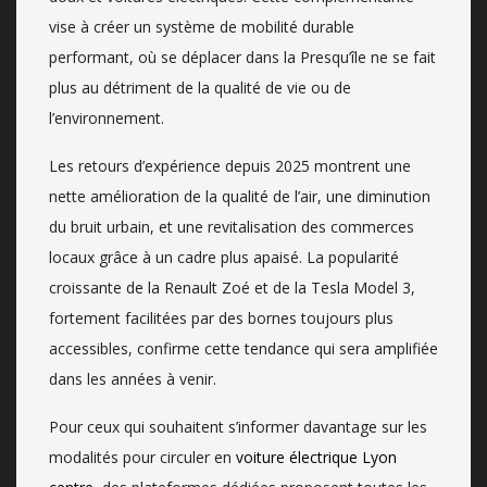
vise à créer un système de mobilité durable
performant, où se déplacer dans la Presqu’île ne se fait
plus au détriment de la qualité de vie ou de
l’environnement.
Les retours d’expérience depuis 2025 montrent une
nette amélioration de la qualité de l’air, une diminution
du bruit urbain, et une revitalisation des commerces
locaux grâce à un cadre plus apaisé. La popularité
croissante de la Renault Zoé et de la Tesla Model 3,
fortement facilitées par des bornes toujours plus
accessibles, confirme cette tendance qui sera amplifiée
dans les années à venir.
Pour ceux qui souhaitent s’informer davantage sur les
modalités pour circuler en
voiture électrique Lyon