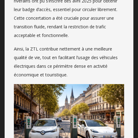
riverains ont pu s’inscrire dès avril 2025 pour obtenir
leur badge d’accès, essentiel pour circuler librement.
Cette concertation a été cruciale pour assurer une
transition fluide, rendant la restriction de trafic
acceptable et fonctionnelle.
Ainsi, la ZTL contribue nettement à une meilleure
qualité de vie, tout en facilitant l’usage des véhicules
électriques dans ce périmètre dense en activité
économique et touristique.