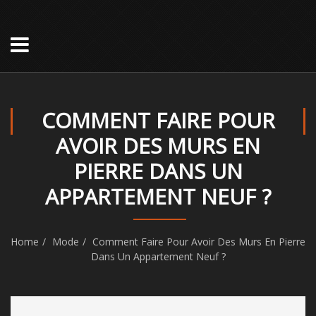
COMMENT FAIRE POUR
AVOIR DES MURS EN
PIERRE DANS UN
APPARTEMENT NEUF ?
Home
Mode
Comment Faire Pour Avoir Des Murs En Pierre
Dans Un Appartement Neuf ?