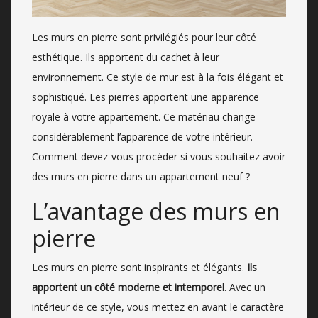
Les murs en pierre sont privilégiés pour leur côté
esthétique. Ils apportent du cachet à leur
environnement. Ce style de mur est à la fois élégant et
sophistiqué. Les pierres apportent une apparence
royale à votre appartement. Ce matériau change
considérablement l’apparence de votre intérieur.
Comment devez-vous procéder si vous souhaitez avoir
des murs en pierre dans un appartement neuf ?
L’avantage des murs en
pierre
Les murs en pierre sont inspirants et élégants.
Ils
apportent un côté moderne et intemporel
. Avec un
intérieur de ce style, vous mettez en avant le caractère