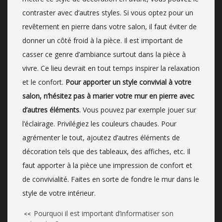
contraster avec d’autres styles. Si vous optez pour un
revêtement en pierre dans votre salon, il faut éviter de
donner un côté froid à la pièce. Il est important de
casser ce genre d’ambiance surtout dans la pièce à
vivre. Ce lieu devrait en tout temps inspirer la relaxation
et le confort.
Pour apporter un style convivial à votre
salon, n’hésitez pas à marier votre mur en pierre avec
d’autres éléments
. Vous pouvez par exemple jouer sur
l’éclairage. Privilégiez les couleurs chaudes. Pour
agrémenter le tout, ajoutez d’autres éléments de
décoration tels que des tableaux, des affiches, etc. Il
faut apporter à la pièce une impression de confort et
de convivialité. Faites en sorte de fondre le mur dans le
style de votre intérieur.
Pourquoi il est important d’informatiser son
<<