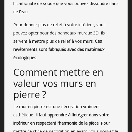
bicarbonate de soude que vous pouvez dissoudre dans
de l’eau.
Pour donner plus de relief à votre intérieur, vous
pouvez opter pour des panneaux muraux 3D. Ils
servent à mettre plus de relief à vos murs.
Ces
revêtements sont fabriqués avec des matériaux
écologiques
.
Comment mettre en
valeur vos murs en
pierre ?
Le mur en pierre est une décoration vraiment
esthétique.
Il faut apprendre à l’intégrer dans votre
intérieur en respectant l’harmonie de la pièce
. Pour
mettre ce style de décoration en avant, vous pouvez le