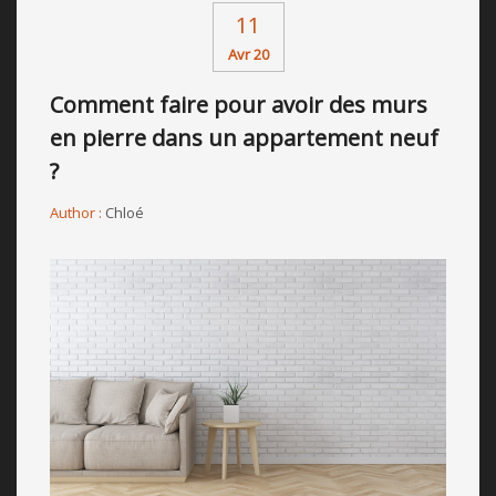
11
Avr 20
Comment faire pour avoir des murs
en pierre dans un appartement neuf
?
Author :
Chloé