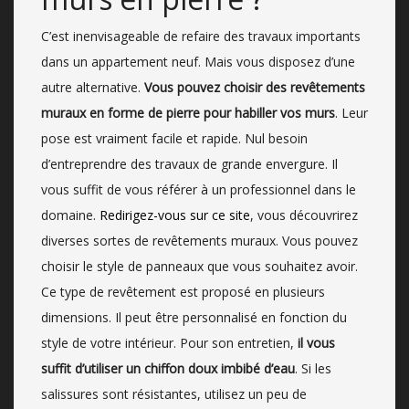
C’est inenvisageable de refaire des travaux importants
dans un appartement neuf. Mais vous disposez d’une
autre alternative.
Vous pouvez choisir des revêtements
muraux en forme de pierre pour habiller vos murs
. Leur
pose est vraiment facile et rapide. Nul besoin
d’entreprendre des travaux de grande envergure. Il
vous suffit de vous référer à un professionnel dans le
domaine.
Redirigez-vous sur ce site
, vous découvrirez
diverses sortes de revêtements muraux. Vous pouvez
choisir le style de panneaux que vous souhaitez avoir.
Ce type de revêtement est proposé en plusieurs
dimensions. Il peut être personnalisé en fonction du
style de votre intérieur. Pour son entretien,
il vous
suffit d’utiliser un chiffon doux imbibé d’eau
. Si les
salissures sont résistantes, utilisez un peu de