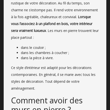
rustique de votre décoration. Au fil du temps, son
charme ne s’estompe pas. Il rend votre environnement
à la fois agréable, chaleureux et convivial.
Lorsque
vous l’associez à un plafond en bois, votre intérieur
sera vraiment luxueux
. Les murs en pierre trouvent leur
place partout :
dans le couloir ;
dans les chambres à coucher ;
dans la pièce à vivre.
Ce style d’intérieur est adapté pour les décorations
contemporaines. En général, il se marie avec tous les
styles de décoration. Tout dépend de votre
aménagement.
Comment avoir des
murs en pierre ?