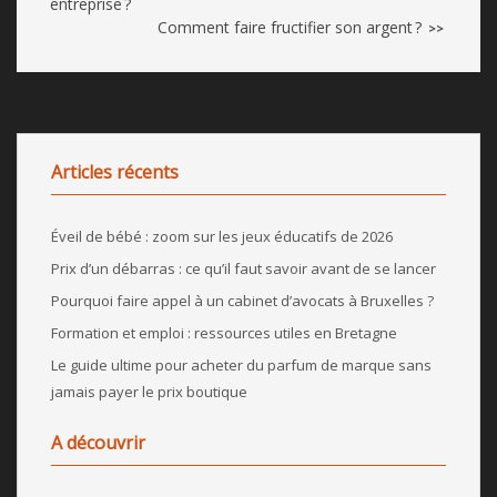
entreprise ?
Comment faire fructifier son argent ?
>>
Articles récents
Éveil de bébé : zoom sur les jeux éducatifs de 2026
Prix d’un débarras : ce qu’il faut savoir avant de se lancer
Pourquoi faire appel à un cabinet d’avocats à Bruxelles ?
Formation et emploi : ressources utiles en Bretagne
Le guide ultime pour acheter du parfum de marque sans
jamais payer le prix boutique
A découvrir