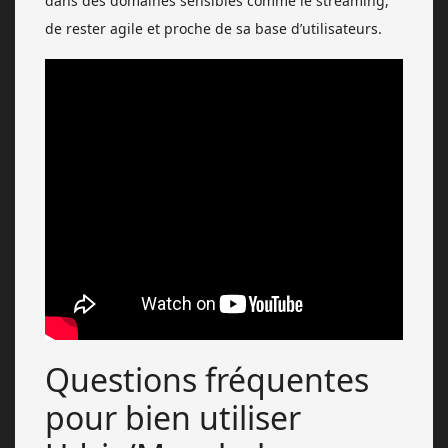
dans des domaines sensibles comme le streaming,
de rester agile et proche de sa base d’utilisateurs.
Questions fréquentes
pour bien utiliser