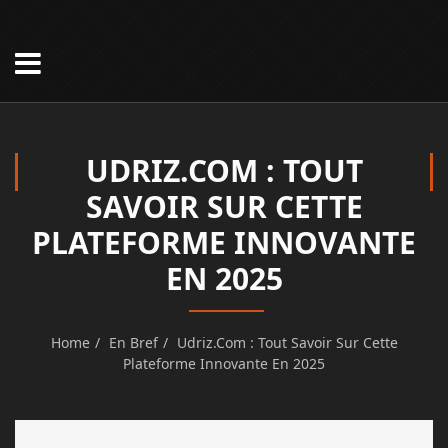
UDRIZ.COM : TOUT
SAVOIR SUR CETTE
PLATEFORME INNOVANTE
EN 2025
Home
En Bref
Udriz.com : Tout Savoir Sur Cette
Plateforme Innovante En 2025