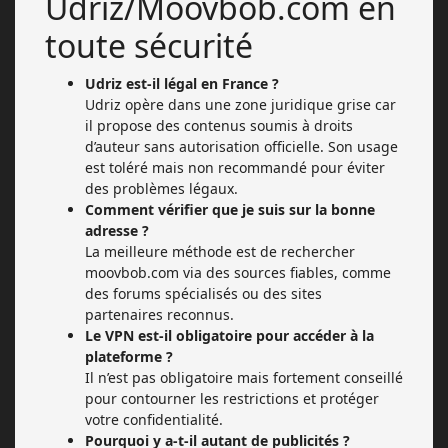
Udriz/Moovbob.com en
toute sécurité
Udriz est-il légal en France ?
Udriz opère dans une zone juridique grise car
il propose des contenus soumis à droits
d’auteur sans autorisation officielle. Son usage
est toléré mais non recommandé pour éviter
des problèmes légaux.
Comment vérifier que je suis sur la bonne
adresse ?
La meilleure méthode est de rechercher
moovbob.com via des sources fiables, comme
des forums spécialisés ou des sites
partenaires reconnus.
Le VPN est-il obligatoire pour accéder à la
plateforme ?
Il n’est pas obligatoire mais fortement conseillé
pour contourner les restrictions et protéger
votre confidentialité.
Pourquoi y a-t-il autant de publicités ?