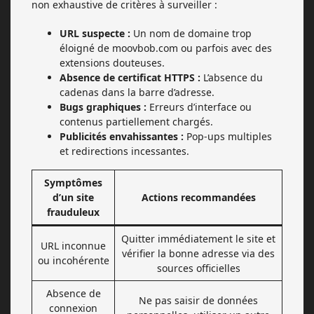
non exhaustive de critères à surveiller :
URL suspecte :
Un nom de domaine trop
éloigné de moovbob.com ou parfois avec des
extensions douteuses.
Absence de certificat HTTPS :
L’absence du
cadenas dans la barre d’adresse.
Bugs graphiques :
Erreurs d’interface ou
contenus partiellement chargés.
Publicités envahissantes :
Pop-ups multiples
et redirections incessantes.
Symptômes
d’un site
Actions recommandées
frauduleux
Quitter immédiatement le site et
URL inconnue
vérifier la bonne adresse via des
ou incohérente
sources officielles
Absence de
Ne pas saisir de données
connexion