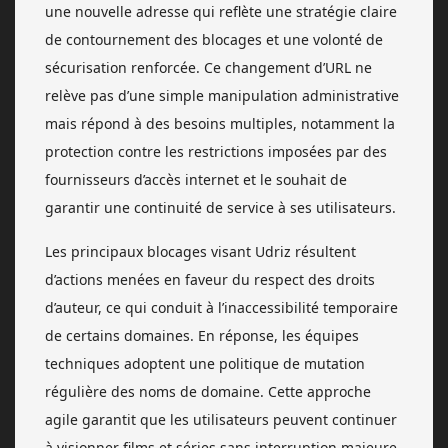
une nouvelle adresse qui reflète une stratégie claire
de contournement des blocages et une volonté de
sécurisation renforcée. Ce changement d’URL ne
relève pas d’une simple manipulation administrative
mais répond à des besoins multiples, notamment la
protection contre les restrictions imposées par des
fournisseurs d’accès internet et le souhait de
garantir une continuité de service à ses utilisateurs.
Les principaux blocages visant Udriz résultent
d’actions menées en faveur du respect des droits
d’auteur, ce qui conduit à l’inaccessibilité temporaire
de certains domaines. En réponse, les équipes
techniques adoptent une politique de mutation
régulière des noms de domaine. Cette approche
agile garantit que les utilisateurs peuvent continuer
à visionner films et séries sans interruption majeure,