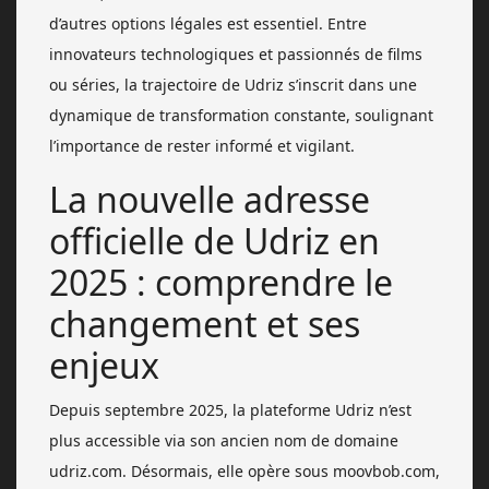
d’autres options légales est essentiel. Entre
innovateurs technologiques et passionnés de films
ou séries, la trajectoire de Udriz s’inscrit dans une
dynamique de transformation constante, soulignant
l’importance de rester informé et vigilant.
La nouvelle adresse
officielle de Udriz en
2025 : comprendre le
changement et ses
enjeux
Depuis septembre 2025, la plateforme Udriz n’est
plus accessible via son ancien nom de domaine
udriz.com. Désormais, elle opère sous moovbob.com,