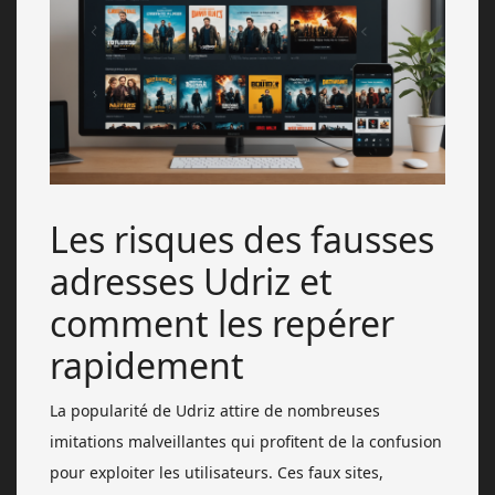
Les risques des fausses
adresses Udriz et
comment les repérer
rapidement
La popularité de Udriz attire de nombreuses
imitations malveillantes qui profitent de la confusion
pour exploiter les utilisateurs. Ces faux sites,