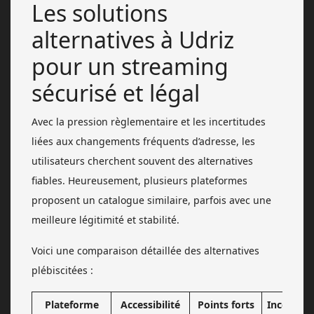
Les solutions
alternatives à Udriz
pour un streaming
sécurisé et légal
Avec la pression règlementaire et les incertitudes
liées aux changements fréquents d’adresse, les
utilisateurs cherchent souvent des alternatives
fiables. Heureusement, plusieurs plateformes
proposent un catalogue similaire, parfois avec une
meilleure légitimité et stabilité.
Voici une comparaison détaillée des alternatives
plébiscitées :
Plateforme
Accessibilité
Points forts
Inconvén