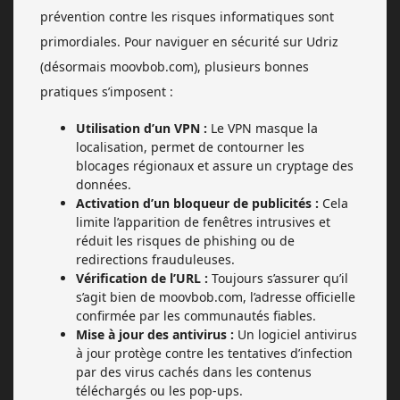
prévention contre les risques informatiques sont
primordiales. Pour naviguer en sécurité sur Udriz
(désormais moovbob.com), plusieurs bonnes
pratiques s’imposent :
Utilisation d’un VPN :
Le VPN masque la
localisation, permet de contourner les
blocages régionaux et assure un cryptage des
données.
Activation d’un bloqueur de publicités :
Cela
limite l’apparition de fenêtres intrusives et
réduit les risques de phishing ou de
redirections frauduleuses.
Vérification de l’URL :
Toujours s’assurer qu’il
s’agit bien de moovbob.com, l’adresse officielle
confirmée par les communautés fiables.
Mise à jour des antivirus :
Un logiciel antivirus
à jour protège contre les tentatives d’infection
par des virus cachés dans les contenus
téléchargés ou les pop-ups.