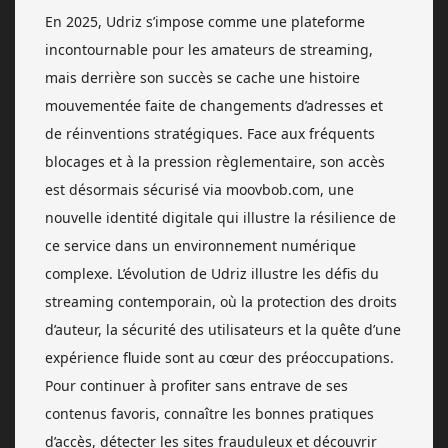
En 2025, Udriz s’impose comme une plateforme
incontournable pour les amateurs de streaming,
mais derrière son succès se cache une histoire
mouvementée faite de changements d’adresses et
de réinventions stratégiques. Face aux fréquents
blocages et à la pression règlementaire, son accès
est désormais sécurisé via moovbob.com, une
nouvelle identité digitale qui illustre la résilience de
ce service dans un environnement numérique
complexe. L’évolution de Udriz illustre les défis du
streaming contemporain, où la protection des droits
d’auteur, la sécurité des utilisateurs et la quête d’une
expérience fluide sont au cœur des préoccupations.
Pour continuer à profiter sans entrave de ses
contenus favoris, connaître les bonnes pratiques
d’accès, détecter les sites frauduleux et découvrir