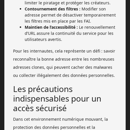
limiter le piratage et protéger les créateurs.
Contournement des filtres :
Modifier son
adresse permet de désactiver temporairement
les filtres mis en place par les FAI.
Maintien de l’accessibilité :
Le renouvellement
d’URL assure la continuité du service pour les
utilisateurs avertis.
Pour les internautes, cela représente un défi : savoir
reconnaître la bonne adresse entre les nombreuses
adresses clones, qui peuvent cacher des malwares
ou collecter illégalement des données personnelles.
Les précautions
indispensables pour un
accès sécurisé
Dans cet environnement numérique mouvant, la
protection des données personnelles et la