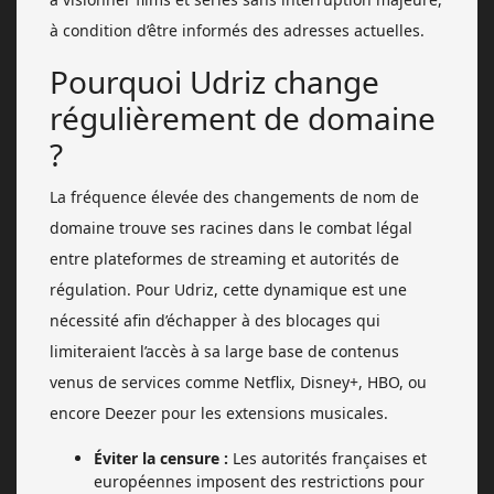
à condition d’être informés des adresses actuelles.
Pourquoi Udriz change
régulièrement de domaine
?
La fréquence élevée des changements de nom de
domaine trouve ses racines dans le combat légal
entre plateformes de streaming et autorités de
régulation. Pour Udriz, cette dynamique est une
nécessité afin d’échapper à des blocages qui
limiteraient l’accès à sa large base de contenus
venus de services comme Netflix, Disney+, HBO, ou
encore Deezer pour les extensions musicales.
Éviter la censure :
Les autorités françaises et
européennes imposent des restrictions pour