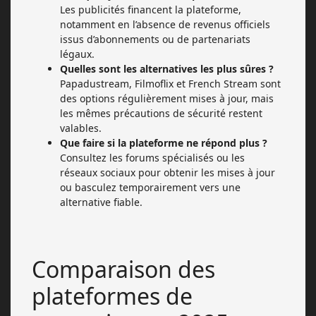
Les publicités financent la plateforme,
notamment en l’absence de revenus officiels
issus d’abonnements ou de partenariats
légaux.
Quelles sont les alternatives les plus sûres ?
Papadustream, Filmoflix et French Stream sont
des options régulièrement mises à jour, mais
les mêmes précautions de sécurité restent
valables.
Que faire si la plateforme ne répond plus ?
Consultez les forums spécialisés ou les
réseaux sociaux pour obtenir les mises à jour
ou basculez temporairement vers une
alternative fiable.
Comparaison des
plateformes de