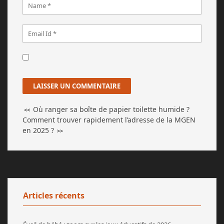
Où ranger sa boîte de papier toilette humide ?
<<
Comment trouver rapidement l’adresse de la MGEN
en 2025 ?
>>
Articles récents