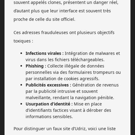
souvent appelés clones, présentent un danger réel,
d’autant plus que leur interface est souvent très
proche de celle du site officiel.
Ces adresses frauduleuses ont plusieurs objectifs
toxiques :
Infections virales :
Intégration de malwares et
virus dans les fichiers téléchargeables.
Phishing :
Collecte illégale de données
personnelles via des formulaires trompeurs ou
par installation de cookies agressifs.
Publicités excessives :
Génération de revenus
par la publicité intrusive et souvent
malveillante, rendant la navigation pénible.
Usurpation d’identité :
Mise en place
d’identifiants factices visant à dérober des
informations sensibles.
Pour distinguer un faux site d’Udriz, voici une liste