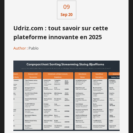
09
Sep 20
Udriz.com : tout savoir sur cette
plateforme innovante en 2025
Author :
Pablo