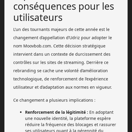
conséquences pour les
utilisateurs
L’un des tournants majeurs de cette année est le
changement d’appellation d’Udriz pour adopter le
nom Moovbob.com. Cette décision stratégique
intervient dans un contexte de durcissement des
contrôles sur les sites de streaming. Derrière ce
rebranding se cache une volonté d’amélioration
technologique, de renforcement de l’expérience
utilisateur et d’adaptation aux normes en vigueur.
Ce changement a plusieurs implications :
Renforcement de la légitimité :
En adoptant
une nouvelle identité, la plateforme espère
réduire la fréquence des blocages et rassurer
ses utilisateurs quant à la pérennité du