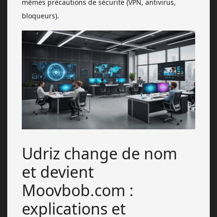
mêmes précautions de sécurité (VPN, antivirus,
bloqueurs).
Udriz change de nom
et devient
Moovbob.com :
explications et