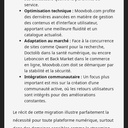
service.
Optimisation technique :
Moovbob.com profite
des dernières avancées en matière de gestion
des contenus et d’interface utilisateur,
apportant une meilleure fluidité et un
catalogue actualisé.
Adaptation au marché :
Face à la concurrence
de sites comme Qwant pour la recherche,
Doctolib dans la santé numérique, ou encore
Leboncoin et Back Market dans le commerce
en ligne, Moovbob.com doit se démarquer par
la stabilité et la sécurité.
Intégration communautaire :
Un focus plus
important est mis sur la création d’une
communauté active, où les retours utilisateurs
sont intégrés pour des améliorations
constantes.
Le récit de cette migration illustre parfaitement la
nécessité pour toute plateforme numérique, surtout