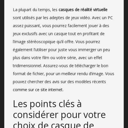
La plupart du temps, les
casques de réalité virtuelle
sont utilisés par les adeptes de jeux vidéo. Avec un PC
assez puissant, vous pourrez facilement jouer à des
jeux exclusifs avec un casque tout en profitant de
l’image stéréoscopique qu’il offre. Vous pourrez
également l’utiliser pour juste vous immerger un peu
plus dans votre film ou votre série, avec un effet
tridimensionnel. Assurez-vous de télécharger le bon
format de fichier, pour un meilleur rendu d’image. Vous
pouvez chercher des avis sur des modèles récents
comme sur ce site internet
.
Les points clés à
considérer pour votre
choix de casque de