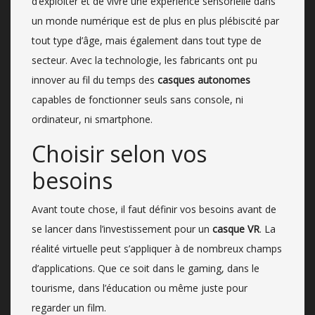
d’exploiter et de vivre une expérience sensorielle dans
un monde numérique est de plus en plus plébiscité par
tout type d’âge, mais également dans tout type de
secteur. Avec la technologie, les fabricants ont pu
innover au fil du temps des
casques autonomes
capables de fonctionner seuls sans console, ni
ordinateur, ni smartphone.
Choisir selon vos
besoins
Avant toute chose, il faut définir vos besoins avant de
se lancer dans l’investissement pour un
casque VR
. La
réalité virtuelle peut s’appliquer à de nombreux champs
d’applications. Que ce soit dans le gaming, dans le
tourisme, dans l’éducation ou même juste pour
regarder un film.