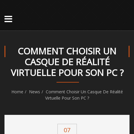
COMMENT CHOISIR UN
CASQUE DE RÉALITÉ
VIRTUELLE POUR SON PC ?
Home
News
Comment Choisir Un Casque De Réalité
Virtuelle Pour Son PC ?
07