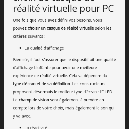
réalité virtuelle pour PC
Une fois que vous avez défini vos besoins, vous
pouvez
choisir un casque de réalité virtuelle
selon les
critères suivants :
La qualité d’affichage
Bien sûr, il faut s’assurer que le dispositif ait une qualité
d’affichage bluffante pour avoir une meilleure
expérience de réalité virtuelle. Cela va dépendre du
type d’écran et de sa définition
. Les constructeurs
proposent désormais le meilleur type d’écran : l’OLED.
Le
champ de vision
sera également à prendre en
compte lors de votre choix, mais également le son qui
y va avec.
La réactivité