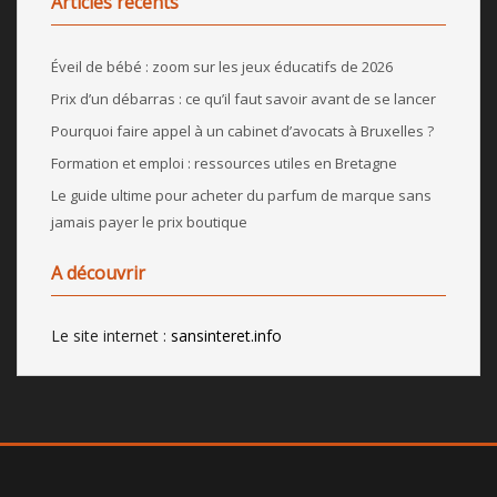
Articles récents
Éveil de bébé : zoom sur les jeux éducatifs de 2026
Prix d’un débarras : ce qu’il faut savoir avant de se lancer
Pourquoi faire appel à un cabinet d’avocats à Bruxelles ?
Formation et emploi : ressources utiles en Bretagne
Le guide ultime pour acheter du parfum de marque sans
jamais payer le prix boutique
A découvrir
Le site internet :
sansinteret.info