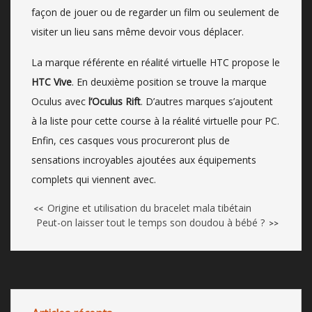
façon de jouer ou de regarder un film ou seulement de
visiter un lieu sans même devoir vous déplacer.
La marque référente en réalité virtuelle HTC propose le
HTC Vive
. En deuxième position se trouve la marque
Oculus avec
l’Oculus Rift
. D’autres marques s’ajoutent
à la liste pour cette course à la réalité virtuelle pour PC.
Enfin, ces casques vous procureront plus de
sensations incroyables ajoutées aux équipements
complets qui viennent avec.
Origine et utilisation du bracelet mala tibétain
<<
Peut-on laisser tout le temps son doudou à bébé ?
>>