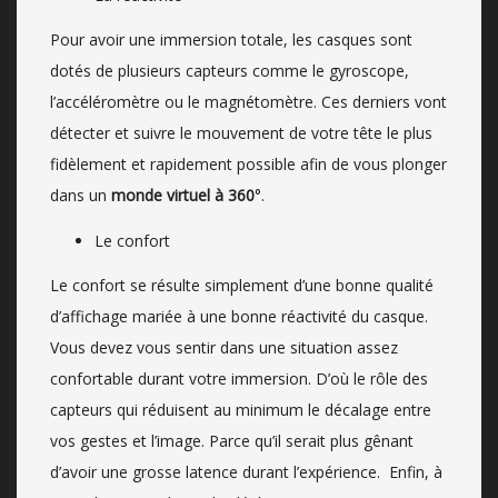
Pour avoir une immersion totale, les casques sont
dotés de plusieurs capteurs comme le gyroscope,
l’accéléromètre ou le magnétomètre. Ces derniers vont
détecter et suivre le mouvement de votre tête le plus
fidèlement et rapidement possible afin de vous plonger
dans un
monde virtuel à 360
°.
Le confort
Le confort se résulte simplement d’une bonne qualité
d’affichage mariée à une bonne réactivité du casque.
Vous devez vous sentir dans une situation assez
confortable durant votre immersion. D’où le rôle des
capteurs qui réduisent au minimum le décalage entre
vos gestes et l’image. Parce qu’il serait plus gênant
d’avoir une grosse latence durant l’expérience. Enfin, à