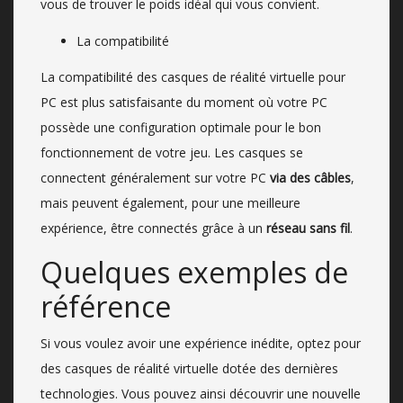
vous de trouver le poids idéal qui vous convient.
La compatibilité
La compatibilité des casques de réalité virtuelle pour
PC est plus satisfaisante du moment où votre PC
possède une configuration optimale pour le bon
fonctionnement de votre jeu. Les casques se
connectent généralement sur votre PC
via des câbles
,
mais peuvent également, pour une meilleure
expérience, être connectés grâce à un
réseau sans fil
.
Quelques exemples de
référence
Si vous voulez avoir une expérience inédite, optez pour
des casques de réalité virtuelle dotée des dernières
technologies. Vous pouvez ainsi découvrir une nouvelle