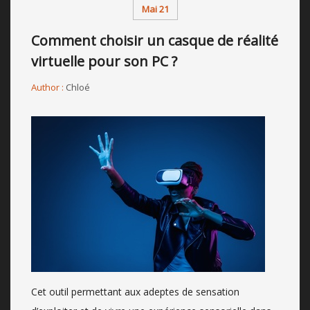
Mai 21
Comment choisir un casque de réalité
virtuelle pour son PC ?
Author :
Chloé
Cet outil permettant aux adeptes de sensation