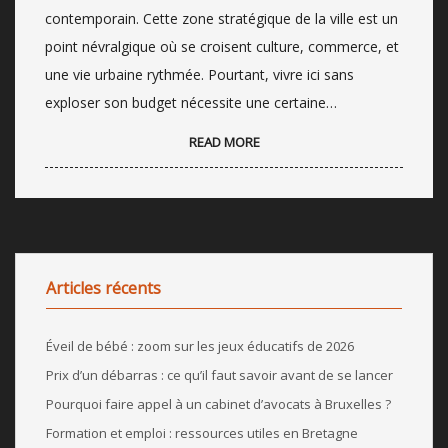
contemporain. Cette zone stratégique de la ville est un
point névralgique où se croisent culture, commerce, et
une vie urbaine rythmée. Pourtant, vivre ici sans
exploser son budget nécessite une certaine…
READ MORE
Articles récents
Éveil de bébé : zoom sur les jeux éducatifs de 2026
Prix d’un débarras : ce qu’il faut savoir avant de se lancer
Pourquoi faire appel à un cabinet d’avocats à Bruxelles ?
Formation et emploi : ressources utiles en Bretagne