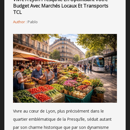
Budget Avec Marchés Locaux Et Transports
TCL
Author :
Pablo
Vivre au cœur de Lyon, plus précisément dans le
quartier emblématique de la Presqu’île, séduit autant
par son charme historique que par son dynamisme