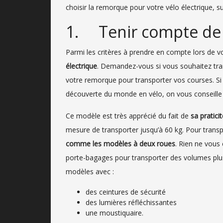
choisir la remorque pour votre vélo électrique, s
1. Tenir compte de
Parmi les critères à prendre en compte lors de vot
électrique
. Demandez-vous si vous souhaitez tra
votre remorque pour transporter vos courses. Si 
découverte du monde en vélo, on vous conseill
Ce modèle est très apprécié du fait de
sa pratici
mesure de transporter jusqu’à 60 kg. Pour trans
comme les modèles à deux roues
. Rien ne vou
porte-bagages pour transporter des volumes plus
modèles avec :
des ceintures de sécurité
des lumières réfléchissantes
une moustiquaire.