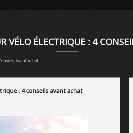
 VÉLO ÉLECTRIQUE : 4 CONSEI
Conseils Avant Achat
rique : 4 conseils avant achat