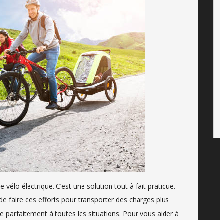
vélo électrique. C’est une solution tout à fait pratique.
e faire des efforts pour transporter des charges plus
pte parfaitement à toutes les situations. Pour vous aider à