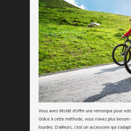
Vous avez décidé d’offrir une remorque pour votre 
Grâce à cette méthode, vous n’avez plus besoin d
lourdes. D’ailleurs, c’est un accessoire qui s’ada