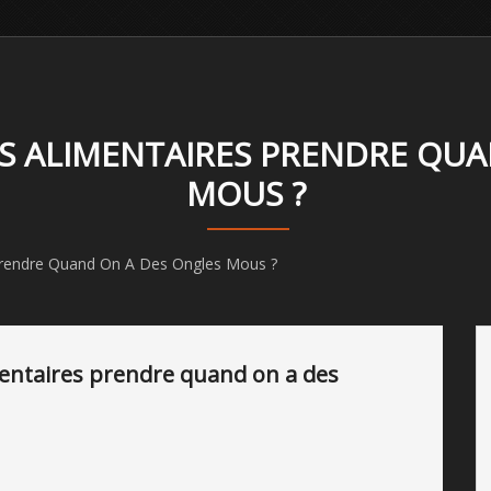
 ALIMENTAIRES PRENDRE QUA
MOUS ?
rendre Quand On A Des Ongles Mous ?
entaires prendre quand on a des