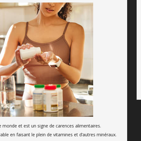
e monde et est un signe de carences alimentaires.
ble en faisant le plein de vitamines et d’autres minéraux.