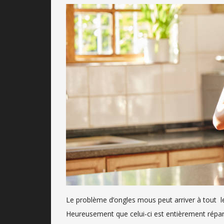
Le problème d’ongles mous peut arriver à tout l
Heureusement que celui-ci est entièrement répara