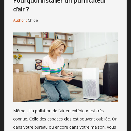
Pourquoi installer un purificateur
d’air ?
Author :
Chloé
Même si la pollution de l’air en extérieur est très
connue. Celle des espaces clos est souvent oubliée. Or,
dans votre bureau ou encore dans votre maison, vous