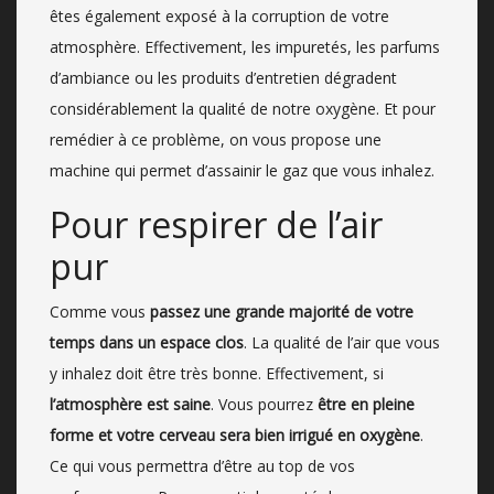
êtes également exposé à la corruption de votre
atmosphère. Effectivement, les impuretés, les parfums
d’ambiance ou les produits d’entretien dégradent
considérablement la qualité de notre oxygène. Et pour
remédier à ce problème, on vous propose une
machine qui permet d’assainir le gaz que vous inhalez.
Pour respirer de l’air
pur
Comme vous
passez une grande majorité de votre
temps dans un espace clos
. La qualité de l’air que vous
y inhalez doit être très bonne. Effectivement, si
l’atmosphère est saine
. Vous pourrez
être en pleine
forme et votre cerveau sera bien irrigué en oxygène
.
Ce qui vous permettra d’être au top de vos