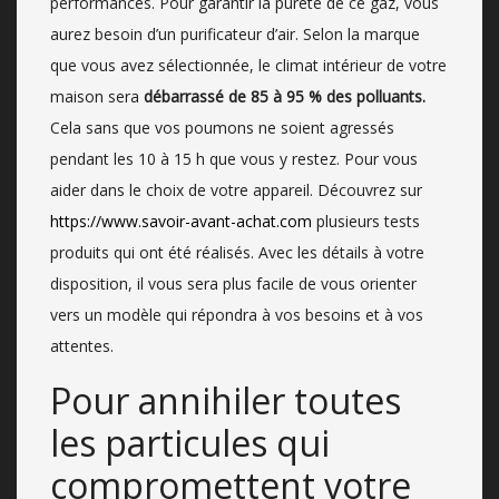
performances. Pour garantir la pureté de ce gaz, vous
aurez besoin d’un purificateur d’air. Selon la marque
que vous avez sélectionnée, le climat intérieur de votre
maison sera
débarrassé de 85 à 95 % des polluants.
Cela sans que vos poumons ne soient agressés
pendant les 10 à 15 h que vous y restez. Pour vous
aider dans le choix de votre appareil. Découvrez sur
https://www.savoir-avant-achat.com
plusieurs tests
produits qui ont été réalisés. Avec les détails à votre
disposition, il vous sera plus facile de vous orienter
vers un modèle qui répondra à vos besoins et à vos
attentes.
Pour annihiler toutes
les particules qui
compromettent votre