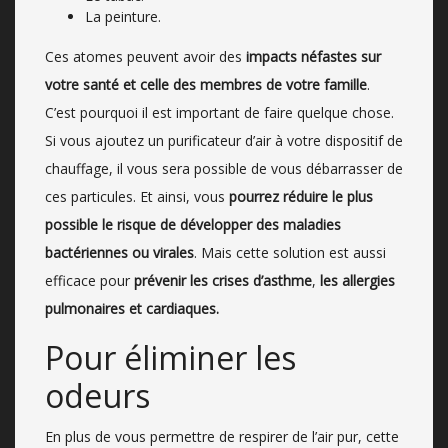
La peinture.
Ces atomes peuvent avoir des
impacts néfastes sur
votre santé et celle des membres de votre famille
.
C’est pourquoi il est important de faire quelque chose.
Si vous ajoutez un purificateur d’air à votre dispositif de
chauffage, il vous sera possible de vous débarrasser de
ces particules. Et ainsi, vous
pourrez réduire le plus
possible le risque de développer des maladies
bactériennes ou virales
. Mais cette solution est aussi
efficace pour
prévenir les crises d’asthme
,
les allergies
pulmonaires et cardiaques.
Pour éliminer les
odeurs
En plus de vous permettre de respirer de l’air pur, cette