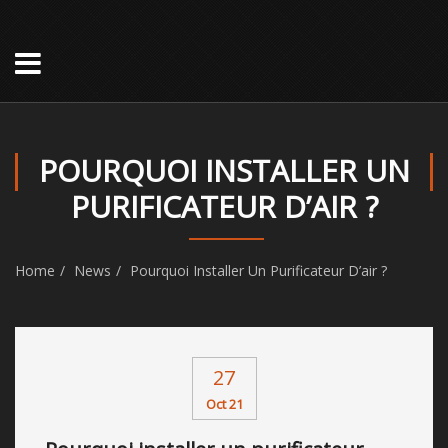
POURQUOI INSTALLER UN
PURIFICATEUR D’AIR ?
Home
News
Pourquoi Installer Un Purificateur D’air ?
27
Oct 21