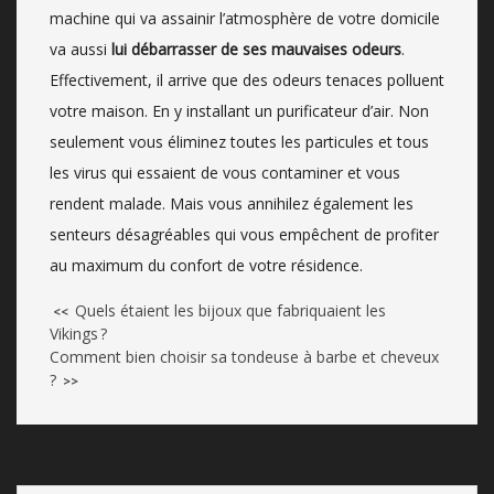
machine qui va assainir l’atmosphère de votre domicile
va aussi
lui débarrasser de ses mauvaises odeurs
.
Effectivement, il arrive que des odeurs tenaces polluent
votre maison. En y installant un purificateur d’air. Non
seulement vous éliminez toutes les particules et tous
les virus qui essaient de vous contaminer et vous
rendent malade. Mais vous annihilez également les
senteurs désagréables qui vous empêchent de profiter
au maximum du confort de votre résidence.
Quels étaient les bijoux que fabriquaient les
<<
Vikings ?
Comment bien choisir sa tondeuse à barbe et cheveux
?
>>