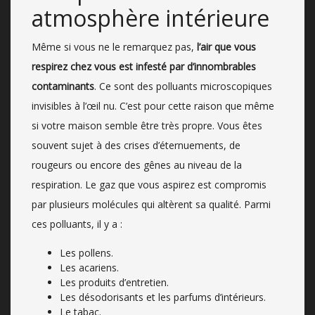
atmosphère intérieure
Même si vous ne le remarquez pas,
l’air que vous
respirez chez vous est infesté par d’innombrables
contaminants
. Ce sont des polluants microscopiques
invisibles à l’œil nu. C’est pour cette raison que même
si votre maison semble être très propre. Vous êtes
souvent sujet à des crises d’éternuements, de
rougeurs ou encore des gênes au niveau de la
respiration. Le gaz que vous aspirez est compromis
par plusieurs molécules qui altèrent sa qualité. Parmi
ces polluants, il y a :
Les pollens.
Les acariens.
Les produits d’entretien.
Les désodorisants et les parfums d’intérieurs.
Le tabac.