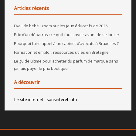
Articles récents
Éveil de bébé : zoom sur les jeux éducatifs de 2026
Prix d’un débarras : ce qu’il faut savoir avant de se lancer
Pourquoi faire appel à un cabinet d’avocats à Bruxelles ?
Formation et emploi : ressources utiles en Bretagne
Le guide ultime pour acheter du parfum de marque sans
jamais payer le prix boutique
A découvrir
Le site internet :
sansinteret.info