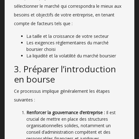
sélectionner le marché qui correspondra le mieux aux
besoins et objectifs de votre entreprise, en tenant
compte de facteurs tels que :
La taille et la croissance de votre secteur
Les exigences réglementaires du marché
boursier choisi
La liquidité et la volatilité du marché boursier
3. Préparer l’introduction
en bourse
Ce processus implique généralement les étapes
suivantes :
Renforcer la gouvernance d’entreprise :
Il est
crucial de mettre en place des structures
organisationnelles solides, notamment un
conseil d’administration compétent et des
responsables financiers et juridiques