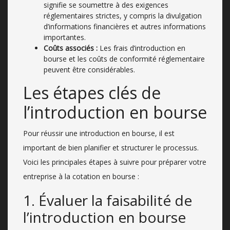
signifie se soumettre à des exigences
réglementaires strictes, y compris la divulgation
d’informations financières et autres informations
importantes.
Coûts associés :
Les frais d’introduction en
bourse et les coûts de conformité réglementaire
peuvent être considérables.
Les étapes clés de
l’introduction en bourse
Pour réussir une introduction en bourse, il est
important de bien planifier et structurer le processus.
Voici les principales étapes à suivre pour préparer votre
entreprise à la cotation en bourse :
1. Évaluer la faisabilité de
l’introduction en bourse