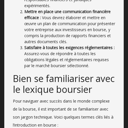
expérimentés.
Mettre en place une communication financière
efficace :
Vous devrez élaborer et mettre en
œuvre un plan de communication pour présenter
votre entreprise aux investisseurs en bourse, y
compris la production de rapports financiers et
autres documents clés.
Satisfaire à toutes les exigences réglementaires :
Assurez-vous de répondre à toutes les
obligations légales et réglementaires requises
par le marché boursier sélectionné.
Bien se familiariser avec
le lexique boursier
Pour naviguer avec succès dans le monde complexe
de la bourse, il est important de se familiariser avec
son jargon technique. Voici quelques termes clés liés à
l’introduction en bourse :