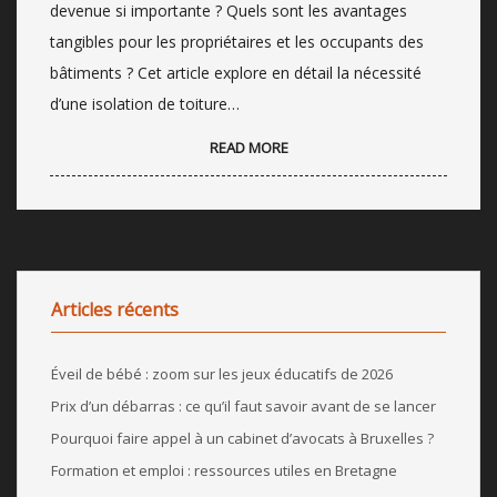
devenue si importante ? Quels sont les avantages
tangibles pour les propriétaires et les occupants des
bâtiments ? Cet article explore en détail la nécessité
d’une isolation de toiture…
READ MORE
Articles récents
Éveil de bébé : zoom sur les jeux éducatifs de 2026
Prix d’un débarras : ce qu’il faut savoir avant de se lancer
Pourquoi faire appel à un cabinet d’avocats à Bruxelles ?
Formation et emploi : ressources utiles en Bretagne