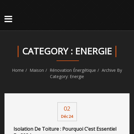
CATEGORY : ENERGIE
Home
Maison
Rénovation Énergétique
Archive By
Category: Energie
02
Déc 24
Isolation De Toiture : Pourquoi C’est Essentiel