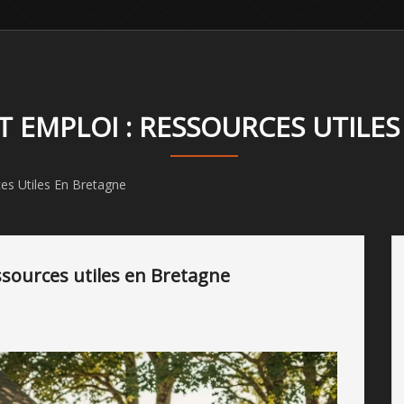
 EMPLOI : RESSOURCES UTILE
es Utiles En Bretagne
ssources utiles en Bretagne