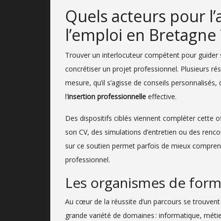
Quels acteurs pour 
l’emploi en Bretagne 
Trouver un interlocuteur compétent pour guider s
concrétiser un projet professionnel. Plusieurs 
mesure, qu’il s’agisse de conseils personnalisés, d’
l’
insertion professionnelle
effective.
Des dispositifs ciblés viennent compléter cette
son CV, des simulations d’entretien ou des renco
sur ce soutien permet parfois de mieux comprendr
professionnel.
Les organismes de forma
Au cœur de la réussite d’un parcours se trouven
grande variété de domaines : informatique, métie