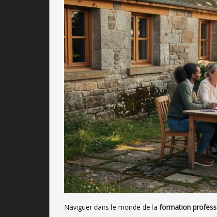
Naviguer dans le monde de la
formation profess