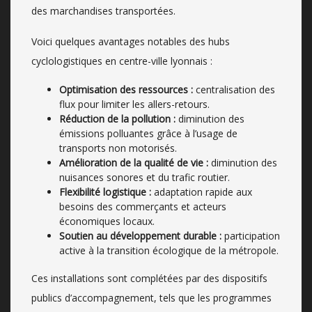
des marchandises transportées.
Voici quelques avantages notables des hubs
cyclologistiques en centre-ville lyonnais :
Optimisation des ressources :
centralisation des
flux pour limiter les allers-retours.
Réduction de la pollution :
diminution des
émissions polluantes grâce à l’usage de
transports non motorisés.
Amélioration de la qualité de vie :
diminution des
nuisances sonores et du trafic routier.
Flexibilité logistique :
adaptation rapide aux
besoins des commerçants et acteurs
économiques locaux.
Soutien au développement durable :
participation
active à la transition écologique de la métropole.
Ces installations sont complétées par des dispositifs
publics d’accompagnement, tels que les programmes