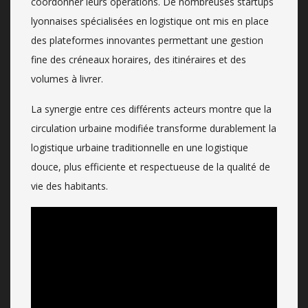
coordonner leurs opérations. De nombreuses startups
lyonnaises spécialisées en logistique ont mis en place
des plateformes innovantes permettant une gestion
fine des créneaux horaires, des itinéraires et des
volumes à livrer.
La synergie entre ces différents acteurs montre que la
circulation urbaine modifiée transforme durablement la
logistique urbaine traditionnelle en une logistique
douce, plus efficiente et respectueuse de la qualité de
vie des habitants.