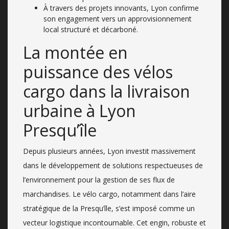
À travers des projets innovants, Lyon confirme
son engagement vers un approvisionnement
local structuré et décarboné.
La montée en
puissance des vélos
cargo dans la livraison
urbaine à Lyon
Presqu’île
Depuis plusieurs années, Lyon investit massivement
dans le développement de solutions respectueuses de
l’environnement pour la gestion de ses flux de
marchandises. Le vélo cargo, notamment dans l’aire
stratégique de la Presqu’île, s’est imposé comme un
vecteur logistique incontournable. Cet engin, robuste et