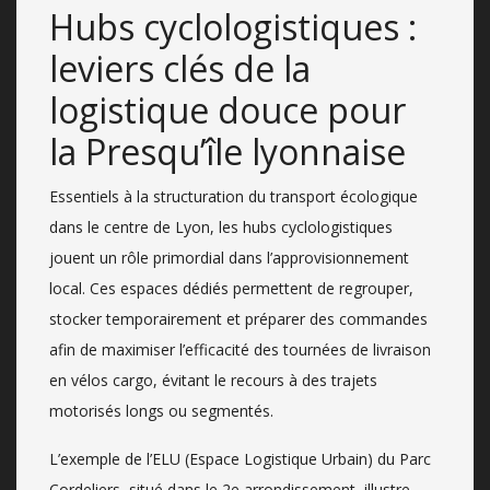
Hubs cyclologistiques :
leviers clés de la
logistique douce pour
la Presqu’île lyonnaise
Essentiels à la structuration du transport écologique
dans le centre de Lyon, les hubs cyclologistiques
jouent un rôle primordial dans l’approvisionnement
local. Ces espaces dédiés permettent de regrouper,
stocker temporairement et préparer des commandes
afin de maximiser l’efficacité des tournées de livraison
en vélos cargo, évitant le recours à des trajets
motorisés longs ou segmentés.
L’exemple de l’ELU (Espace Logistique Urbain) du Parc
Cordeliers, situé dans le 2e arrondissement, illustre