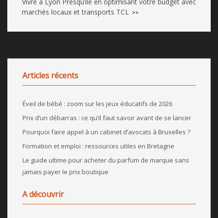
Vivre à Lyon Presqu’île en optimisant votre budget avec
marchés locaux et transports TCL
>>
Articles récents
Éveil de bébé : zoom sur les jeux éducatifs de 2026
Prix d’un débarras : ce qu’il faut savoir avant de se lancer
Pourquoi faire appel à un cabinet d’avocats à Bruxelles ?
Formation et emploi : ressources utiles en Bretagne
Le guide ultime pour acheter du parfum de marque sans
jamais payer le prix boutique
A découvrir