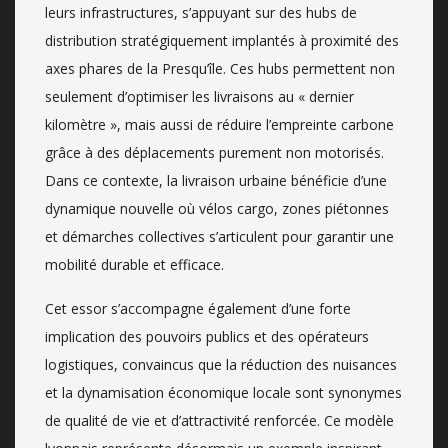
leurs infrastructures, s’appuyant sur des hubs de
distribution stratégiquement implantés à proximité des
axes phares de la Presqu’île. Ces hubs permettent non
seulement d’optimiser les livraisons au « dernier
kilomètre », mais aussi de réduire l’empreinte carbone
grâce à des déplacements purement non motorisés.
Dans ce contexte, la livraison urbaine bénéficie d’une
dynamique nouvelle où vélos cargo, zones piétonnes
et démarches collectives s’articulent pour garantir une
mobilité durable et efficace.
Cet essor s’accompagne également d’une forte
implication des pouvoirs publics et des opérateurs
logistiques, convaincus que la réduction des nuisances
et la dynamisation économique locale sont synonymes
de qualité de vie et d’attractivité renforcée. Ce modèle