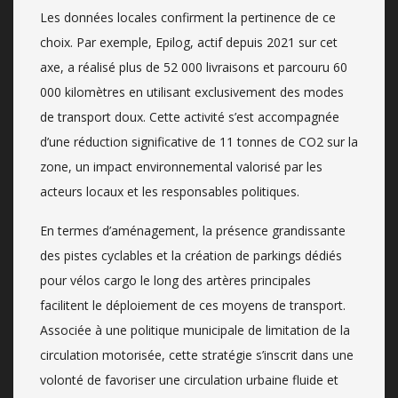
Les données locales confirment la pertinence de ce
choix. Par exemple, Epilog, actif depuis 2021 sur cet
axe, a réalisé plus de 52 000 livraisons et parcouru 60
000 kilomètres en utilisant exclusivement des modes
de transport doux. Cette activité s’est accompagnée
d’une réduction significative de 11 tonnes de CO2 sur la
zone, un impact environnemental valorisé par les
acteurs locaux et les responsables politiques.
En termes d’aménagement, la présence grandissante
des pistes cyclables et la création de parkings dédiés
pour vélos cargo le long des artères principales
facilitent le déploiement de ces moyens de transport.
Associée à une politique municipale de limitation de la
circulation motorisée, cette stratégie s’inscrit dans une
volonté de favoriser une circulation urbaine fluide et