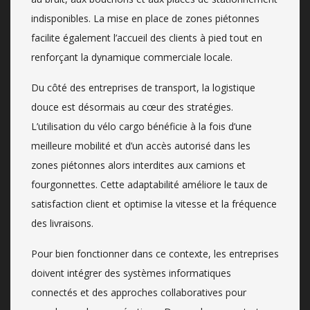
indisponibles. La mise en place de zones piétonnes
facilite également l’accueil des clients à pied tout en
renforçant la dynamique commerciale locale.
Du côté des entreprises de transport, la logistique
douce est désormais au cœur des stratégies.
L’utilisation du vélo cargo bénéficie à la fois d’une
meilleure mobilité et d’un accès autorisé dans les
zones piétonnes alors interdites aux camions et
fourgonnettes. Cette adaptabilité améliore le taux de
satisfaction client et optimise la vitesse et la fréquence
des livraisons.
Pour bien fonctionner dans ce contexte, les entreprises
doivent intégrer des systèmes informatiques
connectés et des approches collaboratives pour