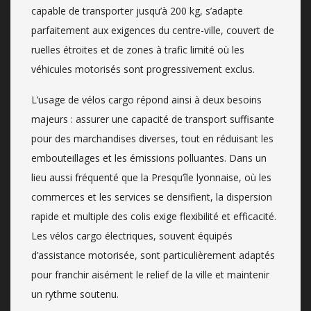
capable de transporter jusqu’à 200 kg, s’adapte
parfaitement aux exigences du centre-ville, couvert de
ruelles étroites et de zones à trafic limité où les
véhicules motorisés sont progressivement exclus.
L’usage de vélos cargo répond ainsi à deux besoins
majeurs : assurer une capacité de transport suffisante
pour des marchandises diverses, tout en réduisant les
embouteillages et les émissions polluantes. Dans un
lieu aussi fréquenté que la Presqu’île lyonnaise, où les
commerces et les services se densifient, la dispersion
rapide et multiple des colis exige flexibilité et efficacité.
Les vélos cargo électriques, souvent équipés
d’assistance motorisée, sont particulièrement adaptés
pour franchir aisément le relief de la ville et maintenir
un rythme soutenu.