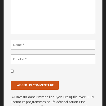
Investir dans l’immobilier Lyon Presqu’île avec SCPI
<<
Corum et programmes neufs défiscalisation Pinel