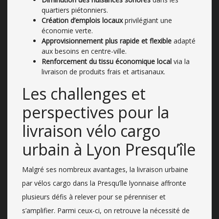
quartiers piétonniers.
Création d’emplois locaux
privilégiant une
économie verte.
Approvisionnement plus rapide et flexible
adapté
aux besoins en centre-ville.
Renforcement du tissu économique local
via la
livraison de produits frais et artisanaux.
Les challenges et
perspectives pour la
livraison vélo cargo
urbain à Lyon Presqu’île
Malgré ses nombreux avantages, la livraison urbaine
par vélos cargo dans la Presqu’île lyonnaise affronte
plusieurs défis à relever pour se pérenniser et
s’amplifier. Parmi ceux-ci, on retrouve la nécessité de