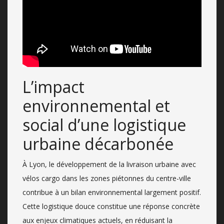
L’impact
environnemental et
social d’une logistique
urbaine décarbonée
À Lyon, le développement de la livraison urbaine avec
vélos cargo dans les zones piétonnes du centre-ville
contribue à un bilan environnemental largement positif.
Cette logistique douce constitue une réponse concrète
aux enjeux climatiques actuels, en réduisant la