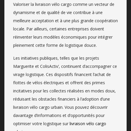
Valoriser la livraison vélo cargo comme un vecteur de
dynamisme et de qualité de vie contribue à une
meilleure acceptation et à une plus grande coopération
locale. Par ailleurs, certaines entreprises doivent
réinventer leurs modèles économiques pour intégrer
pleinement cette forme de logistique douce.
Les initiatives publiques, telles que les projets
Marguerite et ColisActiv’, continuent d’accompagner ce
virage logistique. Ces dispositifs financent l’achat de
flottes de vélos électriques et offrent des primes
incitatives pour les collectes réalisées en modes doux,
réduisant les obstacles financiers à l’adoption d’une
livraison vélo cargo urbain. Vous pouvez découvrir
davantage d’informations et d’opportunités pour
optimiser votre logistique sur
livraison vélo cargo