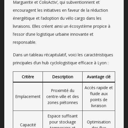
Marguerite et ColisActiv’, qui subventionnent et
encouragent les initiatives en faveur de la réduction
énergétique et l’adoption du vélo cargo dans les
livraisons. Elles créent ainsi un écosystème propice à
l’essor d’une logistique urbaine innovante et
responsable.
Dans un tableau récapitulatif, voici les caractéristiques
principales d’un hub cyclologistique efficace à Lyon :
Critère
Description
Avantage clé
Accès rapide et
Proximité du
fluide aux
Emplacement
centre-ville et des
points de
zones piétonnes
livraison
Espace suffisant
pour stockage
Optimisation
Capacité
temporaire et
des flux