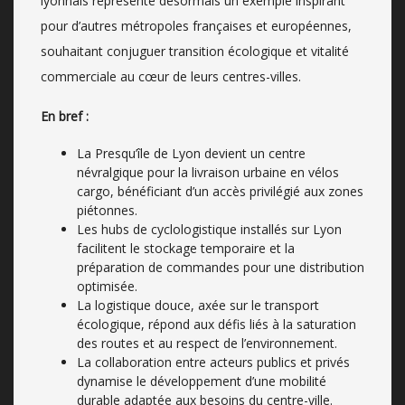
lyonnais représente désormais un exemple inspirant
pour d’autres métropoles françaises et européennes,
souhaitant conjuguer transition écologique et vitalité
commerciale au cœur de leurs centres-villes.
En bref :
La Presqu’île de Lyon devient un centre
névralgique pour la livraison urbaine en vélos
cargo, bénéficiant d’un accès privilégié aux zones
piétonnes.
Les hubs de cyclologistique installés sur Lyon
facilitent le stockage temporaire et la
préparation de commandes pour une distribution
optimisée.
La logistique douce, axée sur le transport
écologique, répond aux défis liés à la saturation
des routes et au respect de l’environnement.
La collaboration entre acteurs publics et privés
dynamise le développement d’une mobilité
durable adaptée aux besoins du centre-ville.