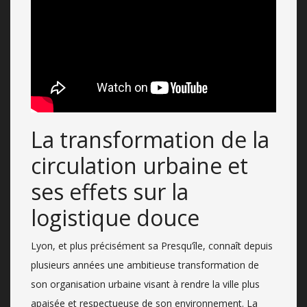
La transformation de la
circulation urbaine et
ses effets sur la
logistique douce
Lyon, et plus précisément sa Presqu’île, connaît depuis
plusieurs années une ambitieuse transformation de
son organisation urbaine visant à rendre la ville plus
apaisée et respectueuse de son environnement. La