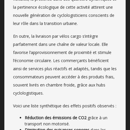
la pertinence écologique de cette activité attirent une
nouvelle génération de cyclologisticiens conscients de
leur rôle dans la transition urbaine.
En outre, la livraison par vélos cargo s’intègre
parfaitement dans une chaîne de valeur locale. Elle
favorise l’approvisionnement de proximité et stimule
l’économie circulaire. Les commerçants bénéficient
ainsi de services plus réactifs et adaptés, tandis que les
consommateurs peuvent accéder à des produits frais,
souvent livrés en chambre froide, grâce aux hubs
cyclologistiques.
Voici une liste synthétique des effets positifs observés :
Réduction des émissions de CO2
grâce à un
transport non motorisé.
Diminution des nuisances sonores
dans les