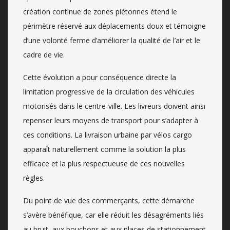
création continue de zones piétonnes étend le
périmètre réservé aux déplacements doux et témoigne
d’une volonté ferme d’améliorer la qualité de l’air et le
cadre de vie.
Cette évolution a pour conséquence directe la
limitation progressive de la circulation des véhicules
motorisés dans le centre-ville. Les livreurs doivent ainsi
repenser leurs moyens de transport pour s’adapter à
ces conditions. La livraison urbaine par vélos cargo
apparaît naturellement comme la solution la plus
efficace et la plus respectueuse de ces nouvelles
règles.
Du point de vue des commerçants, cette démarche
s’avère bénéfique, car elle réduit les désagréments liés
au bruit, aux bouchons et aux places de stationnement