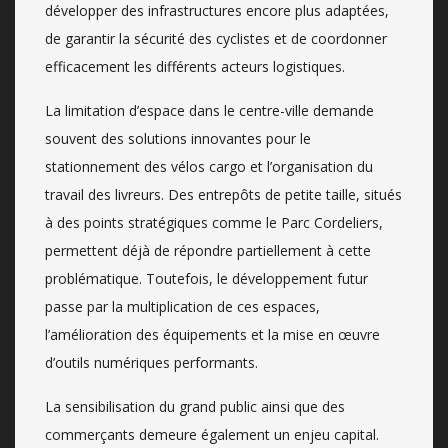
développer des infrastructures encore plus adaptées,
de garantir la sécurité des cyclistes et de coordonner
efficacement les différents acteurs logistiques.
La limitation d’espace dans le centre-ville demande
souvent des solutions innovantes pour le
stationnement des vélos cargo et l’organisation du
travail des livreurs. Des entrepôts de petite taille, situés
à des points stratégiques comme le Parc Cordeliers,
permettent déjà de répondre partiellement à cette
problématique. Toutefois, le développement futur
passe par la multiplication de ces espaces,
l’amélioration des équipements et la mise en œuvre
d’outils numériques performants.
La sensibilisation du grand public ainsi que des
commerçants demeure également un enjeu capital.