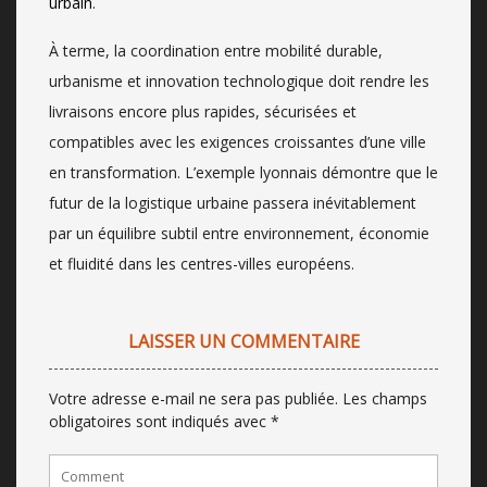
urbain
.
À terme, la coordination entre mobilité durable,
urbanisme et innovation technologique doit rendre les
livraisons encore plus rapides, sécurisées et
compatibles avec les exigences croissantes d’une ville
en transformation. L’exemple lyonnais démontre que le
futur de la logistique urbaine passera inévitablement
par un équilibre subtil entre environnement, économie
et fluidité dans les centres-villes européens.
LAISSER UN COMMENTAIRE
Votre adresse e-mail ne sera pas publiée.
Les champs
obligatoires sont indiqués avec
*