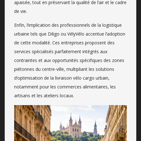
apaisée, tout en préservant la qualité de l’air et le cadre
de vie.
Enfin, l’implication des professionnels de la logistique
urbaine tels que Diligo ou VélyVélo accentue l’adoption
de cette modalité. Ces entreprises proposent des
services spécialisés parfaitement intégrés aux
contraintes et aux opportunités spécifiques des zones
piétonnes du centre-ville, multipliant les solutions
d’optimisation de la livraison vélo cargo urbain,
notamment pour les commerces alimentaires, les
artisans et les ateliers locaux.