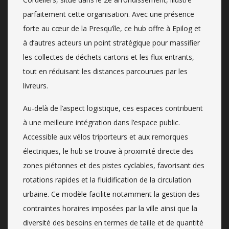
parfaitement cette organisation. Avec une présence
forte au cœur de la Presqu’île, ce hub offre à Epilog et
à d’autres acteurs un point stratégique pour massifier
les collectes de déchets cartons et les flux entrants,
tout en réduisant les distances parcourues par les
livreurs.
Au-delà de l’aspect logistique, ces espaces contribuent
à une meilleure intégration dans l’espace public.
Accessible aux vélos triporteurs et aux remorques
électriques, le hub se trouve à proximité directe des
zones piétonnes et des pistes cyclables, favorisant des
rotations rapides et la fluidification de la circulation
urbaine. Ce modèle facilite notamment la gestion des
contraintes horaires imposées par la ville ainsi que la
diversité des besoins en termes de taille et de quantité