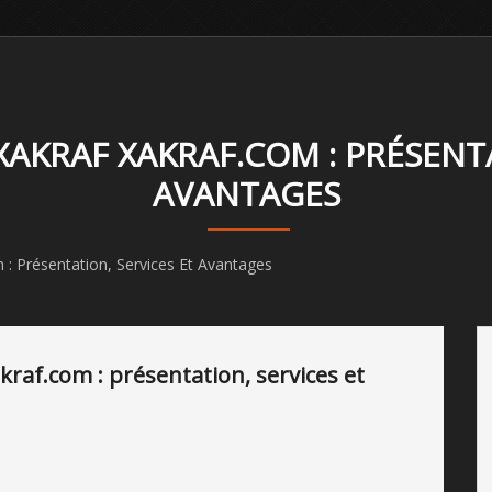
XAKRAF XAKRAF.COM : PRÉSENTA
AVANTAGES
 : Présentation, Services Et Avantages
kraf.com : présentation, services et