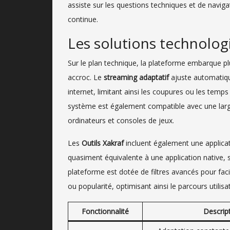
assiste sur les questions techniques et de naviga
continue.
Les solutions technolog
Sur le plan technique, la plateforme embarque pl
accroc. Le
streaming adaptatif
ajuste automatiqu
internet, limitant ainsi les coupures ou les temps
système est également compatible avec une lar
ordinateurs et consoles de jeux.
Les
Outils Xakraf
incluent également une applica
quasiment équivalente à une application native, s
plateforme est dotée de filtres avancés pour fac
ou popularité, optimisant ainsi le parcours utilisat
Fonctionnalité
Descrip