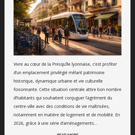
Vivre au cœur de la Presqu’île lyonnaise, c’est profiter
d’un emplacement privilégié mêlant patrimoine
historique, dynamique urbaine et vie culturelle
foisonnante. Cette situation centrale attire bon nombre
d’habitants qui souhaitent conjuguer l’agrément du
centre-ville avec des conditions de vie maîtrisées,
notamment en matière de logement et de mobilité. En
2026, grâce à une série d’aménagements…
READ MORE