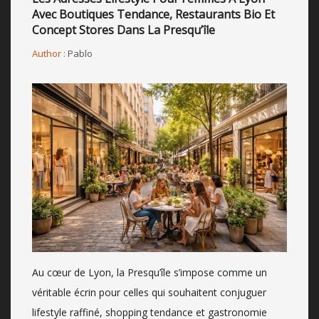
Avec Boutiques Tendance, Restaurants Bio Et
Concept Stores Dans La Presqu’île
Author :
Pablo
Au cœur de Lyon, la Presqu’île s’impose comme un
véritable écrin pour celles qui souhaitent conjuguer
lifestyle raffiné, shopping tendance et gastronomie