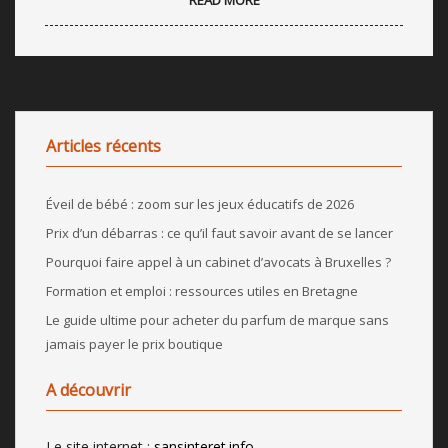
Articles récents
Éveil de bébé : zoom sur les jeux éducatifs de 2026
Prix d’un débarras : ce qu’il faut savoir avant de se lancer
Pourquoi faire appel à un cabinet d’avocats à Bruxelles ?
Formation et emploi : ressources utiles en Bretagne
Le guide ultime pour acheter du parfum de marque sans
jamais payer le prix boutique
A découvrir
Le site internet :
sansinteret.info