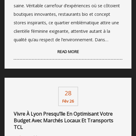
saine. Véritable carrefour d’expériences où se côtoient
boutiques innovantes, restaurants bio et concept
stores inspirants, ce quartier emblématique attire une
clientèle féminine exigeante, attentive autant à la
qualité qu’au respect de l’environnement. Dans…
READ MORE
28
Fév 26
Vivre À Lyon Presqu’île En Optimisant Votre
Budget Avec Marchés Locaux Et Transports
TCL