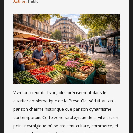
Author :
Pablo
Vivre au cœur de Lyon, plus précisément dans le
quartier emblématique de la Presqu’île, séduit autant
par son charme historique que par son dynamisme
contemporain. Cette zone stratégique de la ville est un
point névralgique où se croisent culture, commerce, et