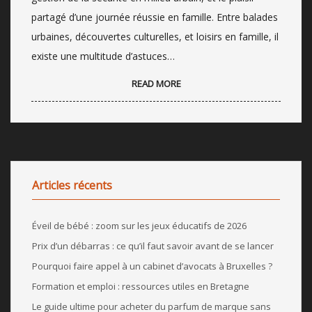
partagé d’une journée réussie en famille. Entre balades
urbaines, découvertes culturelles, et loisirs en famille, il
existe une multitude d’astuces…
READ MORE
Articles récents
Éveil de bébé : zoom sur les jeux éducatifs de 2026
Prix d’un débarras : ce qu’il faut savoir avant de se lancer
Pourquoi faire appel à un cabinet d’avocats à Bruxelles ?
Formation et emploi : ressources utiles en Bretagne
Le guide ultime pour acheter du parfum de marque sans