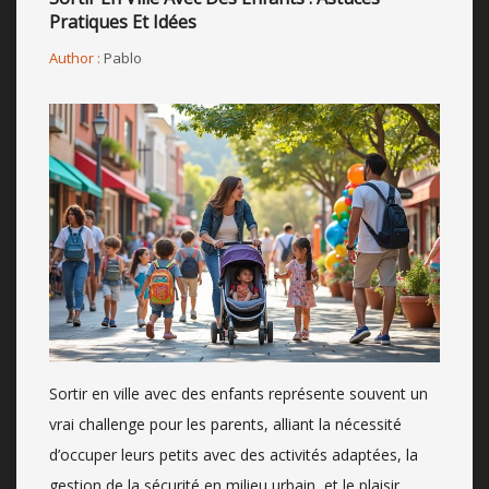
Pratiques Et Idées
Author :
Pablo
Sortir en ville avec des enfants représente souvent un
vrai challenge pour les parents, alliant la nécessité
d’occuper leurs petits avec des activités adaptées, la
gestion de la sécurité en milieu urbain, et le plaisir