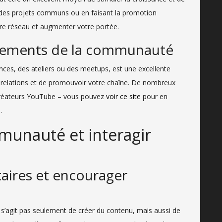
 des projets communs ou en faisant la promotion
tre réseau et augmenter votre portée.
énements de la communauté
nces, des ateliers ou des meetups, est une excellente
 relations et de promouvoir votre chaîne. De nombreux
créateurs YouTube – vous pouvez
voir ce site
pour en
.
unauté et interagir
ires et encourager
 s’agit pas seulement de créer du contenu, mais aussi de