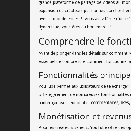
grande plateforme de partage de vidéos au m
expansion de créateurs passionnés qui cherchent à
avec le monde entier. Si vous avez l’âme d’un c
dynamique, vous êtes au bon endroit !
Comprendre le fonc
Avant de plonger dans les détails sur comment r
essentiel de comprendre comment fonctionne la
Fonctionnalités principa
YouTube permet aux utilisateurs de télécharger, 
offre également de nombreuses fonctionnalités u
à interagir avec leur public :
commentaires, likes,
Monétisation et revenu
Pour les créateurs sérieux, YouTube offre des 