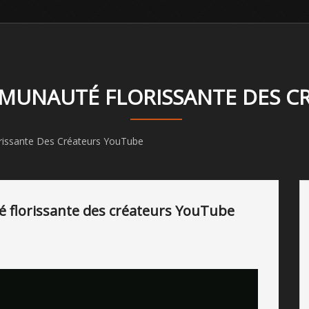
MMUNAUTÉ FLORISSANTE DES C
issante Des Créateurs YouTube
 florissante des créateurs YouTube