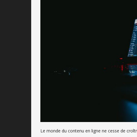
Le monde du contenu en ligne ne cesse de croître