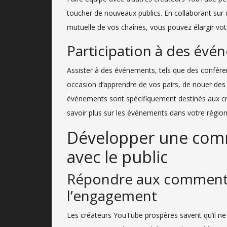
toucher de nouveaux publics. En collaborant sur
mutuelle de vos chaînes, vous pouvez élargir vo
Participation à des év
Assister à des événements, tels que des confére
occasion d’apprendre de vos pairs, de nouer des
événements sont spécifiquement destinés aux 
savoir plus sur les événements dans votre région
Développer une comm
avec le public
Répondre aux commenta
l’engagement
Les créateurs YouTube prospères savent qu’il ne