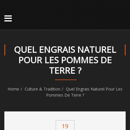
QUEL ENGRAIS NATUREL
POUR LES POMMES DE
TERRE ?
Home
Culture & Tradition
Quel Engrais Naturel Pour Les
Pommes De Terre ?
19