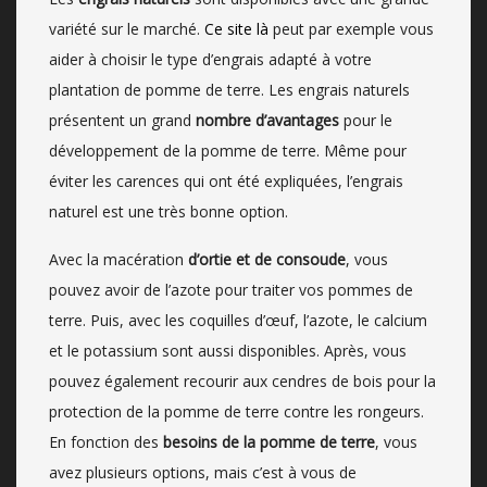
variété sur le marché.
Ce site là
peut par exemple vous
aider à choisir le type d’engrais adapté à votre
plantation de pomme de terre. Les engrais naturels
présentent un grand
nombre d’avantages
pour le
développement de la pomme de terre. Même pour
éviter les carences qui ont été expliquées, l’engrais
naturel est une très bonne option.
Avec la macération
d’ortie et de consoude
, vous
pouvez avoir de l’azote pour traiter vos pommes de
terre. Puis, avec les coquilles d’œuf, l’azote, le calcium
et le potassium sont aussi disponibles. Après, vous
pouvez également recourir aux cendres de bois pour la
protection de la pomme de terre contre les rongeurs.
En fonction des
besoins de la pomme de terre
, vous
avez plusieurs options, mais c’est à vous de