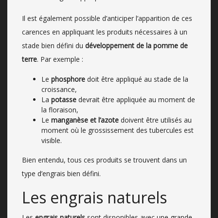
Il est également possible d’anticiper l’apparition de ces
carences en appliquant les produits nécessaires à un
stade bien défini du
développement de la pomme de
terre
. Par exemple :
Le
phosphore
doit être appliqué au stade de la
croissance,
La
potasse
devrait être appliquée au moment de
la floraison,
Le
manganèse et l’azote
doivent être utilisés au
moment où le grossissement des tubercules est
visible.
Bien entendu, tous ces produits se trouvent dans un
type d’engrais bien défini.
Les engrais naturels
Les
engrais naturels
sont disponibles avec une grande