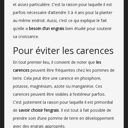
et assez particulière. C’est la raison pour laquelle il est
parfois nécessaire d’attendre 3 à 4 ans pour la planter
au même endroit. Aussi, c’est ce qui explique le fait
qu’elle a
besoin d’un engrais
bien étudié pour soutenir
sa croissance.
Pour éviter les carences
En tout premier lieu, il convient de noter que
les
carences
peuvent être fréquentes chez les pommes de
terre. Cela peut être une carence en phosphore,
potasse, magnésium, azote ou manganèse. Ces
carences peuvent être visibles à l’extérieur parfois.
C’est justement la raison pour laquelle il est primordial
de
savoir choisir l’engrais
. Il est tout à fait possible de
prendre soin d’une pomme de terre en développement
avec des engrais appropriés.