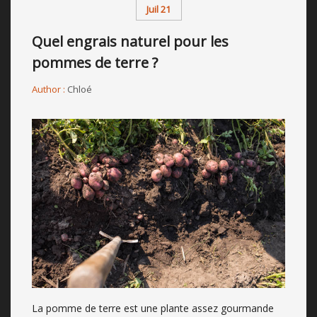
Juil 21
Quel engrais naturel pour les
pommes de terre ?
Author :
Chloé
La pomme de terre est une plante assez gourmande