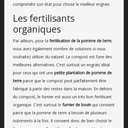
comprendre son état pour choisir le meilleur engrais.
Les fertilisants
organiques
Par ailleurs, pour la
fertilisation de la pomme de terre
,
vous avez également nombre de solutions si vous
souhaitez utiliser du naturel. Le compost est l’une des
meilleures alternatives. C’est surtout un engrais idéal
pour ceux qui ont une
petite plantation de pomme de
terre
parce que le compost peut parfaitement être
fabriqué à partir des restes dans la maison. En dehors
du compost, le fumier est aussi un très bon fertilisant
organique. C’est surtout le
fumier de bovin
qui convient
parce que la pomme de terre a besoin de plusieurs
nutriments à la fois. Il convient donc de bien choisir le