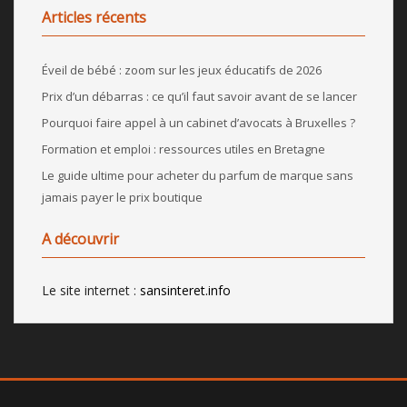
Articles récents
Éveil de bébé : zoom sur les jeux éducatifs de 2026
Prix d’un débarras : ce qu’il faut savoir avant de se lancer
Pourquoi faire appel à un cabinet d’avocats à Bruxelles ?
Formation et emploi : ressources utiles en Bretagne
Le guide ultime pour acheter du parfum de marque sans
jamais payer le prix boutique
A découvrir
Le site internet :
sansinteret.info