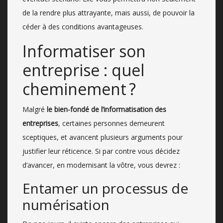
de la rendre plus attrayante, mais aussi, de pouvoir la
céder à des conditions avantageuses.
Informatiser son
entreprise : quel
cheminement ?
Malgré
le bien-fondé de
l’informatisation des
entreprises
, certaines personnes demeurent
sceptiques, et avancent plusieurs arguments pour
justifier leur réticence. Si par contre vous décidez
d’avancer, en modernisant la vôtre, vous devrez :
Entamer un processus de
numérisation