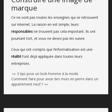
marque
Ce ne sont pas toutes les enseignes qui se retrouvent
sur internet. La raison en est simple, leurs
responsables
ne trouvent pas cela important. Ils ont
pourtant tort, et vous ne devez pas les suivre.
Ceux qui ont compris que l’informatisation est une
réalité
l’ont déjà appliquée dans toutes leurs
entreprises.
3 tips pour un look homme à la mode
<<
Comment faire pour avoir des murs en pierre dans un
appartement neuf ?
>>