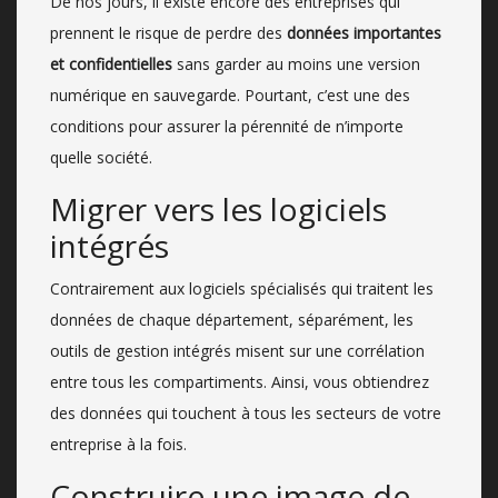
De nos jours, il existe encore des entreprises qui
prennent le risque de perdre des
données importantes
et confidentielles
sans garder au moins une version
numérique en sauvegarde. Pourtant, c’est une des
conditions pour assurer la pérennité de n’importe
quelle société.
Migrer vers les logiciels
intégrés
Contrairement aux logiciels spécialisés qui traitent les
données de chaque département, séparément, les
outils de gestion intégrés misent sur une corrélation
entre tous les compartiments. Ainsi, vous obtiendrez
des données qui touchent à tous les secteurs de votre
entreprise à la fois.
Construire une image de