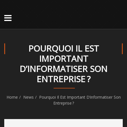
POURQUOI IL EST
IMPORTANT
D’INFORMATISER SON
ENTREPRISE ?
Home
News
Pourquoi Il Est Important D’informatiser Son
Entreprise ?