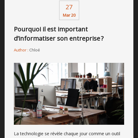
27
Mar 20
Pourquoi il est important
d’informatiser son entreprise ?
Author :
Chloé
La technologie se révèle chaque jour comme un outil