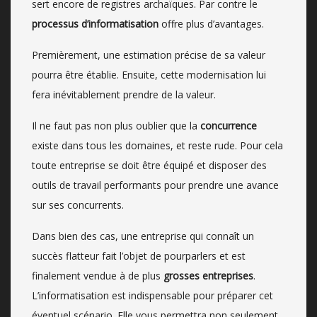
sert encore de registres archaïques. Par contre le
processus d’informatisation
offre plus d’avantages.
Premièrement, une estimation précise de sa valeur
pourra être établie. Ensuite, cette modernisation lui
fera inévitablement prendre de la valeur.
Il ne faut pas non plus oublier que la
concurrence
existe dans tous les domaines, et reste rude. Pour cela
toute entreprise se doit être équipé et disposer des
outils de travail performants pour prendre une avance
sur ses concurrents.
Dans bien des cas, une entreprise qui connaît un
succès flatteur fait l’objet de pourparlers et est
finalement vendue à de plus
grosses entreprises
.
L’informatisation est indispensable pour préparer cet
éventuel scénario. Elle vous permettra non seulement