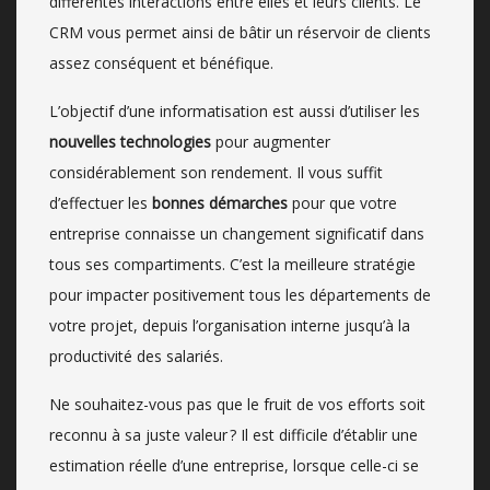
différentes interactions entre elles et leurs clients. Le
CRM vous permet ainsi de bâtir un réservoir de clients
assez conséquent et bénéfique.
L’objectif d’une informatisation est aussi d’utiliser les
nouvelles technologies
pour augmenter
considérablement son rendement. Il vous suffit
d’effectuer les
bonnes démarches
pour que votre
entreprise connaisse un changement significatif dans
tous ses compartiments. C’est la meilleure stratégie
pour impacter positivement tous les départements de
votre projet, depuis l’organisation interne jusqu’à la
productivité des salariés.
Ne souhaitez-vous pas que le fruit de vos efforts soit
reconnu à sa juste valeur ? Il est difficile d’établir une
estimation réelle d’une entreprise, lorsque celle-ci se