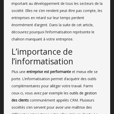
important au développement de tous les secteurs de la
société. Elles ne s’en rendent peut-être pas compte, les
entreprises en retard sur leur temps perdent
énormément d’argent. Dans la suite de cet article,
découvrez pourquoi l’informatisation représente le
chaînon manquant à votre entreprise.
L’importance de
l’informatisation
Plus une
entreprise est performante
et mieux elle se
porte. L’informatisation permet d’acquérir des outils
complémentaires pour alléger votre travail. Parmi
ceux-ci, vous avez par exemple les
outils de gestion
des clients
communément appelés CRM. Plusieurs
sociétés s’en servent pour avoir une maîtrise des