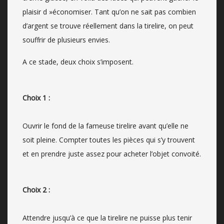
plaisir d »économiser. Tant qu’on ne sait pas combien
d’argent se trouve réellement dans la tirelire, on peut
souffrir de plusieurs envies.
A ce stade, deux choix s’imposent.
Choix 1 :
Ouvrir le fond de la fameuse tirelire avant qu’elle ne
soit pleine. Compter toutes les pièces qui s’y trouvent
et en prendre juste assez pour acheter l’objet convoité.
Choix 2 :
Attendre jusqu’à ce que la tirelire ne puisse plus tenir