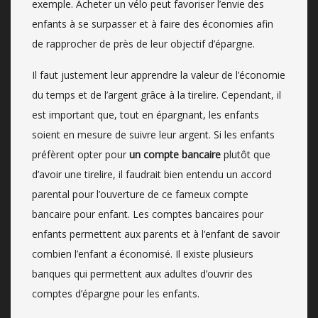
exemple. Acheter un vélo peut favoriser l’envie des
enfants à se surpasser et à faire des économies afin
de rapprocher de près de leur objectif d’épargne.
Il faut justement leur apprendre la valeur de l’économie
du temps et de l’argent grâce à la tirelire. Cependant, il
est important que, tout en épargnant, les enfants
soient en mesure de suivre leur argent. Si les enfants
préfèrent opter pour
un compte bancaire
plutôt que
d’avoir une tirelire, il faudrait bien entendu un accord
parental pour l’ouverture de ce fameux compte
bancaire pour enfant. Les comptes bancaires pour
enfants permettent aux parents et à l’enfant de savoir
combien l’enfant a économisé. Il existe plusieurs
banques qui permettent aux adultes d’ouvrir des
comptes d’épargne pour les enfants.