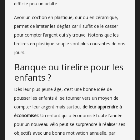
difficile pou un adulte.
Avoir un cochon en plastique, dur ou en céramique,
permet de limiter les dégâts car il suffit de le casser
pour compter l’argent qui s’y trouve. Notons que les
tirelires en plastique souple sont plus courantes de nos
jours.
Banque ou tirelire pour les
enfants ?
Dès leur plus jeune âge, c’est une bonne idée de
pousser les enfants à se tourner vers un moyen de
compter leur argent mais surtout
de leur apprendre à
économiser.
Un enfant qui a économisé toute l’année
pour un nouveau vélo peut se surprendre à réaliser ses
objectifs avec une bonne motivation annuelle, par