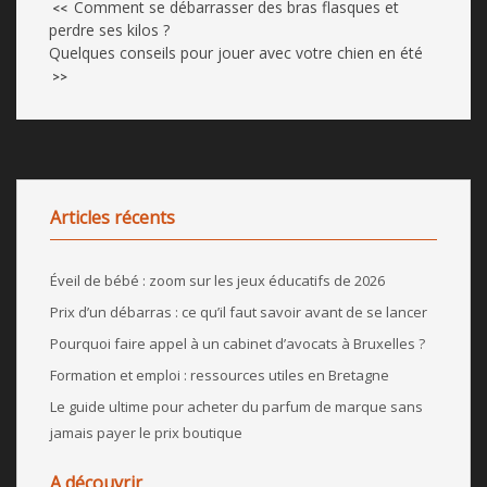
Comment se débarrasser des bras flasques et
<<
perdre ses kilos ?
Quelques conseils pour jouer avec votre chien en été
>>
Articles récents
Éveil de bébé : zoom sur les jeux éducatifs de 2026
Prix d’un débarras : ce qu’il faut savoir avant de se lancer
Pourquoi faire appel à un cabinet d’avocats à Bruxelles ?
Formation et emploi : ressources utiles en Bretagne
Le guide ultime pour acheter du parfum de marque sans
jamais payer le prix boutique
A découvrir