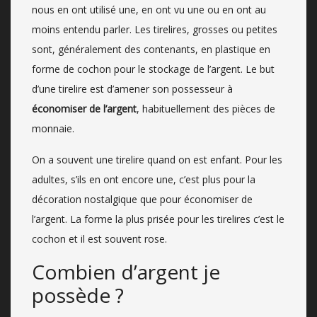
nous en ont utilisé une, en ont vu une ou en ont au
moins entendu parler. Les tirelires, grosses ou petites
sont, généralement des contenants, en plastique en
forme de cochon pour le stockage de l’argent. Le but
d’une tirelire est d’amener son possesseur à
économiser de l’argent
, habituellement des pièces de
monnaie.
On a souvent une tirelire quand on est enfant. Pour les
adultes, s’ils en ont encore une, c’est plus pour la
décoration nostalgique que pour économiser de
l’argent. La forme la plus prisée pour les tirelires c’est le
cochon et il est souvent rose.
Combien d’argent je
possède ?