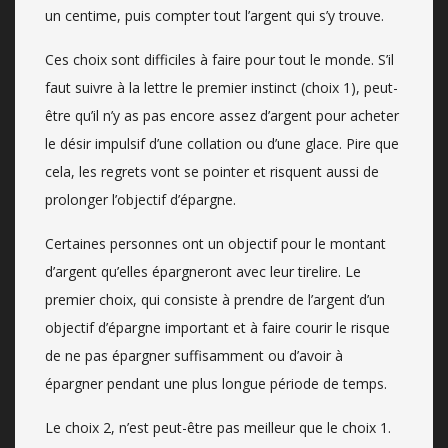
un centime, puis compter tout l’argent qui s’y trouve.
Ces choix sont difficiles à faire pour tout le monde. S’il
faut suivre à la lettre le premier instinct (choix 1), peut-
être qu’il n’y as pas encore assez d’argent pour acheter
le désir impulsif d’une collation ou d’une glace. Pire que
cela, les regrets vont se pointer et risquent aussi de
prolonger l’objectif d’épargne.
Certaines personnes ont un objectif pour le montant
d’argent qu’elles épargneront avec leur tirelire. Le
premier choix, qui consiste à prendre de l’argent d’un
objectif d’épargne important et à faire courir le risque
de ne pas épargner suffisamment ou d’avoir à
épargner pendant une plus longue période de temps.
Le choix 2, n’est peut-être pas meilleur que le choix 1.