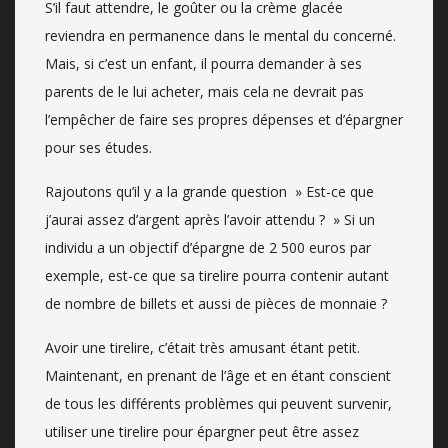
S’il faut attendre, le goûter ou la crème glacée
reviendra en permanence dans le mental du concerné.
Mais, si c’est un enfant, il pourra demander à ses
parents de le lui acheter, mais cela ne devrait pas
l’empêcher de faire ses propres dépenses et d’épargner
pour ses études.
Rajoutons qu’il y a la grande question » Est-ce que
j’aurai assez d’argent après l’avoir attendu ? » Si un
individu a un objectif d’épargne de 2 500 euros par
exemple, est-ce que sa tirelire pourra contenir autant
de nombre de billets et aussi de pièces de monnaie ?
Avoir une tirelire, c’était très amusant étant petit.
Maintenant, en prenant de l’âge et en étant conscient
de tous les différents problèmes qui peuvent survenir,
utiliser une tirelire pour épargner peut être assez