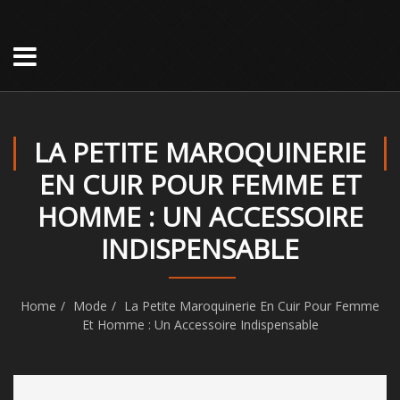
LA PETITE MAROQUINERIE
EN CUIR POUR FEMME ET
HOMME : UN ACCESSOIRE
INDISPENSABLE
Home
Mode
La Petite Maroquinerie En Cuir Pour Femme
Et Homme : Un Accessoire Indispensable