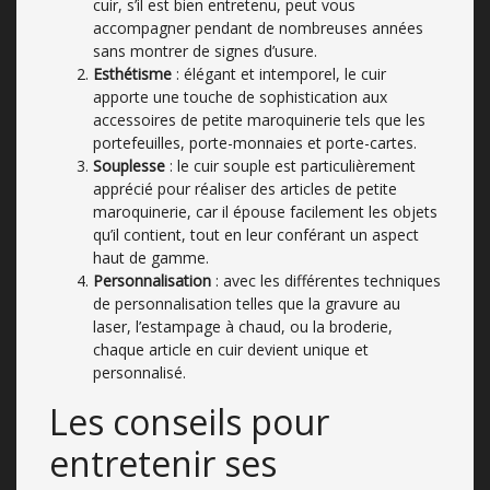
cuir, s’il est bien entretenu, peut vous
accompagner pendant de nombreuses années
sans montrer de signes d’usure.
Esthétisme
: élégant et intemporel, le cuir
apporte une touche de sophistication aux
accessoires de petite maroquinerie tels que les
portefeuilles, porte-monnaies et porte-cartes.
Souplesse
: le cuir souple est particulièrement
apprécié pour réaliser des articles de petite
maroquinerie, car il épouse facilement les objets
qu’il contient, tout en leur conférant un aspect
haut de gamme.
Personnalisation
: avec les différentes techniques
de personnalisation telles que la gravure au
laser, l’estampage à chaud, ou la broderie,
chaque article en cuir devient unique et
personnalisé.
Les conseils pour
entretenir ses