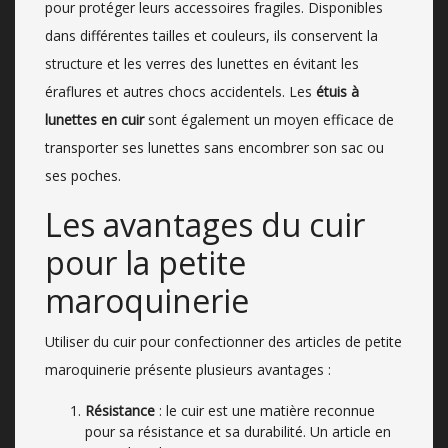
pour protéger leurs accessoires fragiles. Disponibles
dans différentes tailles et couleurs, ils conservent la
structure et les verres des lunettes en évitant les
éraflures et autres chocs accidentels. Les
étuis à
lunettes en cuir
sont également un moyen efficace de
transporter ses lunettes sans encombrer son sac ou
ses poches.
Les avantages du cuir
pour la petite
maroquinerie
Utiliser du cuir pour confectionner des articles de petite
maroquinerie présente plusieurs avantages :
Résistance
: le cuir est une matière reconnue
pour sa résistance et sa durabilité. Un article en