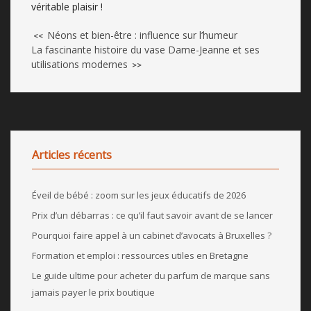
véritable plaisir !
Néons et bien-être : influence sur l’humeur
<<
La fascinante histoire du vase Dame-Jeanne et ses
utilisations modernes
>>
Articles récents
Éveil de bébé : zoom sur les jeux éducatifs de 2026
Prix d’un débarras : ce qu’il faut savoir avant de se lancer
Pourquoi faire appel à un cabinet d’avocats à Bruxelles ?
Formation et emploi : ressources utiles en Bretagne
Le guide ultime pour acheter du parfum de marque sans
jamais payer le prix boutique