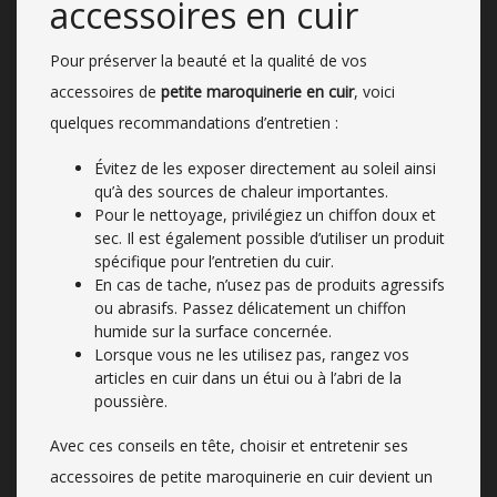
accessoires en cuir
Pour préserver la beauté et la qualité de vos
accessoires de
petite maroquinerie en cuir
, voici
quelques recommandations d’entretien :
Évitez de les exposer directement au soleil ainsi
qu’à des sources de chaleur importantes.
Pour le nettoyage, privilégiez un chiffon doux et
sec. Il est également possible d’utiliser un produit
spécifique pour l’entretien du cuir.
En cas de tache, n’usez pas de produits agressifs
ou abrasifs. Passez délicatement un chiffon
humide sur la surface concernée.
Lorsque vous ne les utilisez pas, rangez vos
articles en cuir dans un étui ou à l’abri de la
poussière.
Avec ces conseils en tête, choisir et entretenir ses
accessoires de petite maroquinerie en cuir devient un