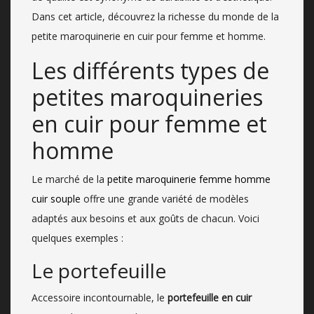
Dans cet article, découvrez la richesse du monde de la
petite maroquinerie en cuir pour femme et homme.
Les différents types de
petites maroquineries
en cuir pour femme et
homme
Le marché de la
petite maroquinerie femme homme
cuir souple
offre une grande variété de modèles
adaptés aux besoins et aux goûts de chacun. Voici
quelques exemples :
Le portefeuille
Accessoire incontournable, le
portefeuille en cuir