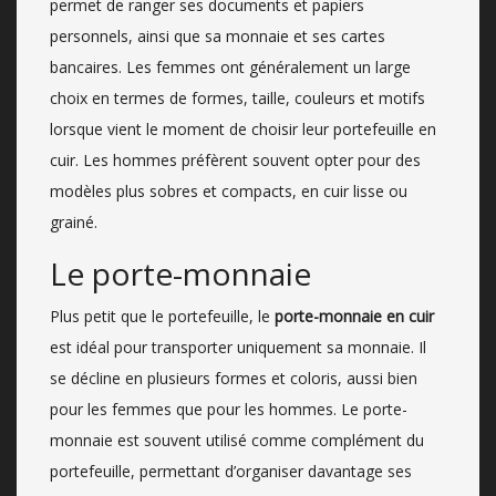
permet de ranger ses documents et papiers
personnels, ainsi que sa monnaie et ses cartes
bancaires. Les femmes ont généralement un large
choix en termes de formes, taille, couleurs et motifs
lorsque vient le moment de choisir leur portefeuille en
cuir. Les hommes préfèrent souvent opter pour des
modèles plus sobres et compacts, en cuir lisse ou
grainé.
Le porte-monnaie
Plus petit que le portefeuille, le
porte-monnaie en cuir
est idéal pour transporter uniquement sa monnaie. Il
se décline en plusieurs formes et coloris, aussi bien
pour les femmes que pour les hommes. Le porte-
monnaie est souvent utilisé comme complément du
portefeuille, permettant d’organiser davantage ses