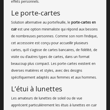
effets personnels.
Le porte-cartes
Solution alternative au portefeuille, le
porte-cartes en
cuir
est une option minimaliste qui répond aux besoins
de nombreuses personnes. Comme son nom l’indique,
cet accessoire est conçu pour accueillir plusieurs
cartes, qu’il s’agisse de cartes bancaires, de fidélité, de
visite ou d’autres types de cartes, dans un format
beaucoup plus compact. Les porte-cartes existent en
diverses matières et styles, avec des designs
spécifiquement adaptés aux femmes et aux hommes.
L’étui à lunettes
Les amateurs de lunettes de soleil ou de vue
apprécient particulièrement les étuis à lunettes en cuir