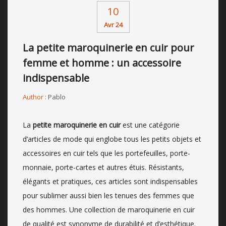
10
Avr 24
La petite maroquinerie en cuir pour
femme et homme : un accessoire
indispensable
Author :
Pablo
La
petite maroquinerie en cuir
est une catégorie
d’articles de mode qui englobe tous les petits objets et
accessoires en cuir tels que les portefeuilles, porte-
monnaie, porte-cartes et autres étuis. Résistants,
élégants et pratiques, ces articles sont indispensables
pour sublimer aussi bien les tenues des femmes que
des hommes. Une collection de maroquinerie en cuir
de qualité est synonyme de durabilité et d’esthétique.