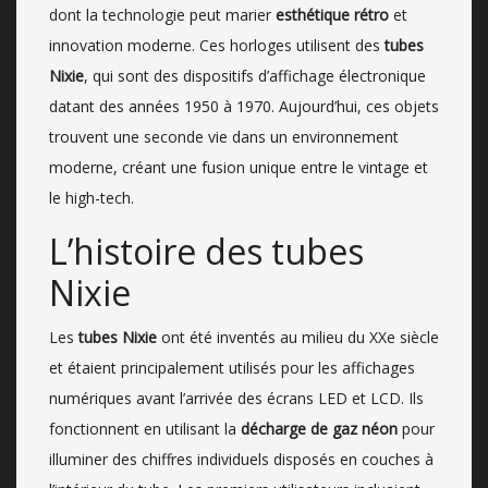
dont la technologie peut marier
esthétique rétro
et
innovation moderne. Ces horloges utilisent des
tubes
Nixie
, qui sont des dispositifs d’affichage électronique
datant des années 1950 à 1970. Aujourd’hui, ces objets
trouvent une seconde vie dans un environnement
moderne, créant une fusion unique entre le vintage et
le high-tech.
L’histoire des tubes
Nixie
Les
tubes Nixie
ont été inventés au milieu du XXe siècle
et étaient principalement utilisés pour les affichages
numériques avant l’arrivée des écrans LED et LCD. Ils
fonctionnent en utilisant la
décharge de gaz néon
pour
illuminer des chiffres individuels disposés en couches à