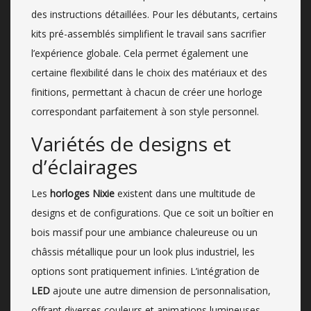
des instructions détaillées. Pour les débutants, certains
kits pré-assemblés simplifient le travail sans sacrifier
l’expérience globale. Cela permet également une
certaine flexibilité dans le choix des matériaux et des
finitions, permettant à chacun de créer une horloge
correspondant parfaitement à son style personnel.
Variétés de designs et
d’éclairages
Les
horloges Nixie
existent dans une multitude de
designs et de configurations. Que ce soit un boîtier en
bois massif pour une ambiance chaleureuse ou un
châssis métallique pour un look plus industriel, les
options sont pratiquement infinies. L’intégration de
LED
ajoute une autre dimension de personnalisation,
offrant diverses couleurs et animations lumineuses