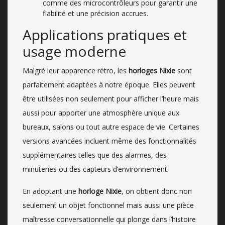
comme des microcontrôleurs pour garantir une
fiabilité et une précision accrues.
Applications pratiques et
usage moderne
Malgré leur apparence rétro, les
horloges Nixie
sont
parfaitement adaptées à notre époque. Elles peuvent
être utilisées non seulement pour afficher l’heure mais
aussi pour apporter une atmosphère unique aux
bureaux, salons ou tout autre espace de vie. Certaines
versions avancées incluent même des fonctionnalités
supplémentaires telles que des alarmes, des
minuteries ou des capteurs d’environnement.
En adoptant une
horloge Nixie
, on obtient donc non
seulement un objet fonctionnel mais aussi une pièce
maîtresse conversationnelle qui plonge dans l’histoire