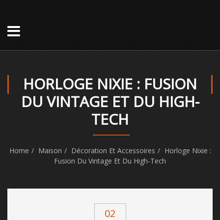
HORLOGE NIXIE : FUSION
DU VINTAGE ET DU HIGH-
TECH
Home
Maison
Décoration Et Accessoires
Horloge Nixie :
Fusion Du Vintage Et Du High-Tech
02