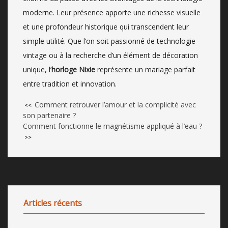
moderne. Leur présence apporte une richesse visuelle
et une profondeur historique qui transcendent leur
simple utilité. Que l’on soit passionné de technologie
vintage ou à la recherche d’un élément de décoration
unique, l’
horloge Nixie
représente un mariage parfait
entre tradition et innovation.
Comment retrouver l’amour et la complicité avec
<<
son partenaire ?
Comment fonctionne le magnétisme appliqué à l’eau ?
>>
Articles récents