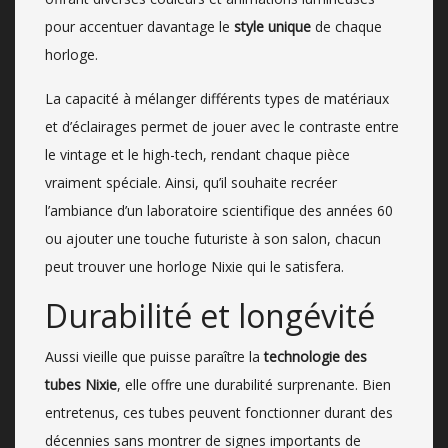
pour accentuer davantage le
style unique
de chaque
horloge.
La capacité à mélanger différents types de matériaux
et d’éclairages permet de jouer avec le contraste entre
le vintage et le high-tech, rendant chaque pièce
vraiment spéciale. Ainsi, qu’il souhaite recréer
l’ambiance d’un laboratoire scientifique des années 60
ou ajouter une touche futuriste à son salon, chacun
peut trouver une horloge Nixie qui le satisfera.
Durabilité et longévité
Aussi vieille que puisse paraître la
technologie des
tubes Nixie
, elle offre une durabilité surprenante. Bien
entretenus, ces tubes peuvent fonctionner durant des
décennies sans montrer de signes importants de