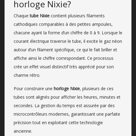
horloge Nixie?
Chaque
tube Nixie
contient plusieurs filaments
cathodiques comparables à des petites ampoules,
chacune ayant la forme d’un chiffre de 0 à 9. Lorsque le
courant électrique traverse le tube, il excite le gaz néon
autour d’un filament spécifique, ce qui le fait briller et
affiche ainsi le chiffre correspondant. Ce processus
crée un effet visuel distinctif très apprécié pour son
charme rétro.
Pour construire une
horloge Nixie
, plusieurs de ces
tubes sont alignés pour afficher les heures, minutes et
secondes. La gestion du temps est assurée par des
microcontrôleurs modernes, garantissant une parfaite
précision tout en exploitant cette technologie
ancienne.