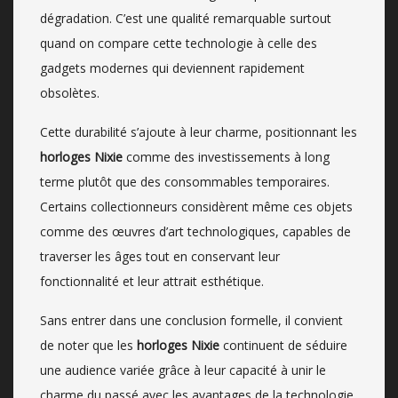
dégradation. C’est une qualité remarquable surtout
quand on compare cette technologie à celle des
gadgets modernes qui deviennent rapidement
obsolètes.
Cette durabilité s’ajoute à leur charme, positionnant les
horloges Nixie
comme des investissements à long
terme plutôt que des consommables temporaires.
Certains collectionneurs considèrent même ces objets
comme des œuvres d’art technologiques, capables de
traverser les âges tout en conservant leur
fonctionnalité et leur attrait esthétique.
Sans entrer dans une conclusion formelle, il convient
de noter que les
horloges Nixie
continuent de séduire
une audience variée grâce à leur capacité à unir le
charme du passé avec les avantages de la technologie