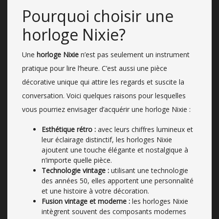
Pourquoi choisir une
horloge Nixie?
Une
horloge Nixie
n’est pas seulement un instrument
pratique pour lire l’heure. C’est aussi une pièce
décorative unique qui attire les regards et suscite la
conversation. Voici quelques raisons pour lesquelles
vous pourriez envisager d’acquérir une horloge Nixie :
Esthétique rétro :
avec leurs chiffres lumineux et
leur éclairage distinctif, les horloges Nixie
ajoutent une touche élégante et nostalgique à
n’importe quelle pièce.
Technologie vintage :
utilisant une technologie
des années 50, elles apportent une personnalité
et une histoire à votre décoration.
Fusion vintage et moderne :
les horloges Nixie
intègrent souvent des composants modernes