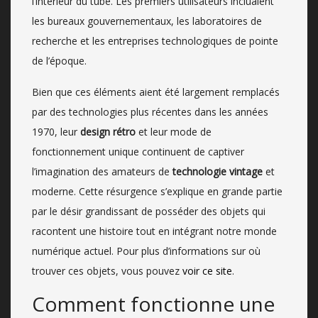
l’intérieur du tube. Les premiers utilisateurs incluaient
les bureaux gouvernementaux, les laboratoires de
recherche et les entreprises technologiques de pointe
de l’époque.
Bien que ces éléments aient été largement remplacés
par des technologies plus récentes dans les années
1970, leur
design rétro
et leur mode de
fonctionnement unique continuent de captiver
l’imagination des amateurs de
technologie vintage
et
moderne. Cette résurgence s’explique en grande partie
par le désir grandissant de posséder des objets qui
racontent une histoire tout en intégrant notre monde
numérique actuel. Pour plus d’informations sur où
trouver ces objets, vous pouvez
voir ce site
.
Comment fonctionne une