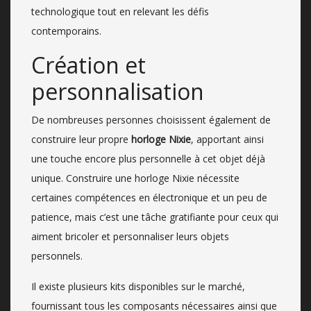
technologique tout en relevant les défis
contemporains.
Création et
personnalisation
De nombreuses personnes choisissent également de
construire leur propre
horloge Nixie
, apportant ainsi
une touche encore plus personnelle à cet objet déjà
unique. Construire une horloge Nixie nécessite
certaines compétences en électronique et un peu de
patience, mais c’est une tâche gratifiante pour ceux qui
aiment bricoler et personnaliser leurs objets
personnels.
Il existe plusieurs kits disponibles sur le marché,
fournissant tous les composants nécessaires ainsi que