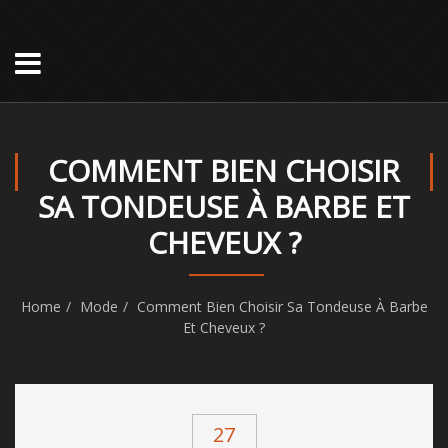
COMMENT BIEN CHOISIR
SA TONDEUSE À BARBE ET
CHEVEUX ?
Home
Mode
Comment Bien Choisir Sa Tondeuse À Barbe
Et Cheveux ?
27