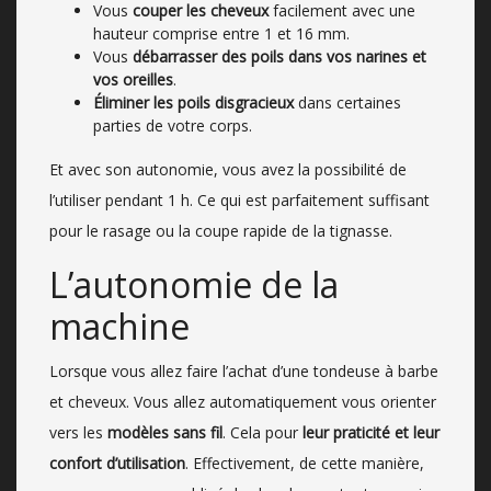
Vous
couper les cheveux
facilement avec une
hauteur comprise entre 1 et 16 mm.
Vous
débarrasser des poils dans vos narines et
vos oreilles
.
Éliminer les poils disgracieux
dans certaines
parties de votre corps.
Et avec son autonomie, vous avez la possibilité de
l’utiliser pendant 1 h. Ce qui est parfaitement suffisant
pour le rasage ou la coupe rapide de la tignasse.
L’autonomie de la
machine
Lorsque vous allez faire l’achat d’une tondeuse à barbe
et cheveux. Vous allez automatiquement vous orienter
vers les
modèles sans fil
. Cela pour
leur praticité et leur
confort d’utilisation
. Effectivement, de cette manière,