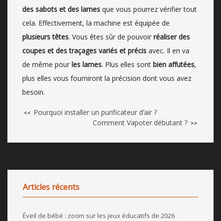
des sabots et des lames
que vous pourrez vérifier tout
cela. Effectivement, la machine est équipée de
plusieurs têtes
. Vous êtes sûr de pouvoir
réaliser des
coupes et des traçages variés et précis
avec. Il en va
de même pour
les lames
. Plus elles sont
bien affutées
,
plus elles vous fourniront la précision dont vous avez
besoin.
Pourquoi installer un purificateur d’air ?
<<
Comment Vapoter débutant ?
>>
Articles récents
Éveil de bébé : zoom sur les jeux éducatifs de 2026