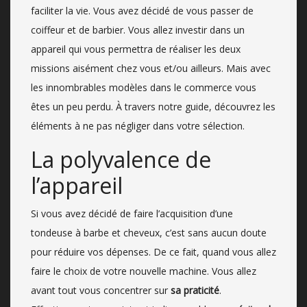
faciliter la vie. Vous avez décidé de vous passer de
coiffeur et de barbier. Vous allez investir dans un
appareil qui vous permettra de réaliser les deux
missions aisément chez vous et/ou ailleurs. Mais avec
les innombrables modèles dans le commerce vous
êtes un peu perdu. À travers notre guide, découvrez les
éléments à ne pas négliger dans votre sélection.
La polyvalence de
l’appareil
Si vous avez décidé de faire l’acquisition d’une
tondeuse à barbe et cheveux, c’est sans aucun doute
pour réduire vos dépenses. De ce fait, quand vous allez
faire le choix de votre nouvelle machine. Vous allez
avant tout vous concentrer sur
sa praticité
.