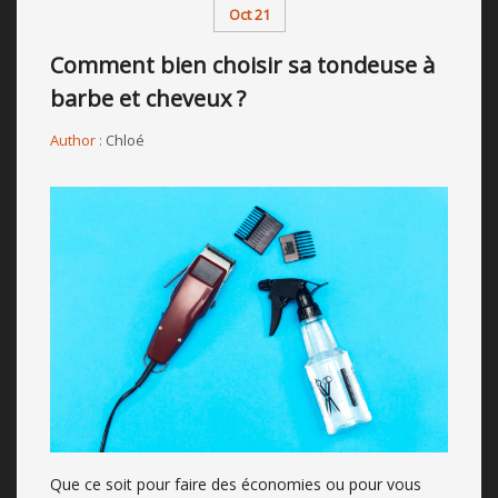
Oct 21
Comment bien choisir sa tondeuse à
barbe et cheveux ?
Author :
Chloé
Que ce soit pour faire des économies ou pour vous