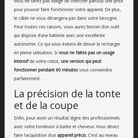
vous ne serez pas obligé de chercher partout une prise
pour pouvoir faire fonctionner votre appareil. De plus,
le câble ne vous dérangera pas dans votre besogne.
Pour toutes ces raisons, vous aurez besoin d’un outil
qui dispose d’une batterie avec une excellente
autonomie. Ce qui vous évitera de devoir le recharger
en pleine utilisation. Si
vous ne faites pas un usage
intensif
de votre robot,
une version qui peut
fonctionner pendant 60 minutes
vous conviendra
parfaitement.
La précision de la tonte
et de la coupe
Enfin, pour avoir un résultat digne des professionnels
avec votre tondeuse à barbe et cheveux. Vous devez
faire l’acquisition d’un
appareil précis
. C’est au niveau