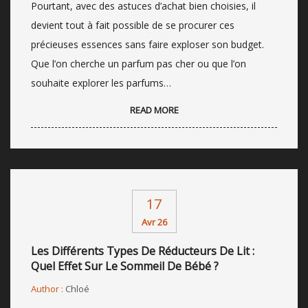
Pourtant, avec des astuces d’achat bien choisies, il
devient tout à fait possible de se procurer ces
précieuses essences sans faire exploser son budget.
Que l’on cherche un parfum pas cher ou que l’on
souhaite explorer les parfums…
READ MORE
17
Avr 26
Les Différents Types De Réducteurs De Lit :
Quel Effet Sur Le Sommeil De Bébé ?
Author :
Chloé