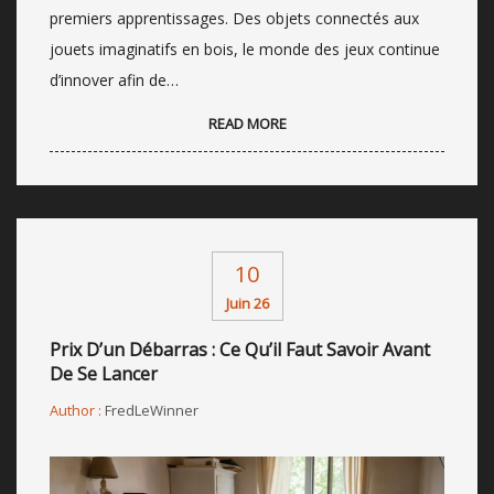
premiers apprentissages. Des objets connectés aux
jouets imaginatifs en bois, le monde des jeux continue
d’innover afin de…
READ MORE
10
Juin 26
Prix D’un Débarras : Ce Qu’il Faut Savoir Avant
De Se Lancer
Author :
FredLeWinner