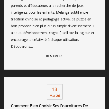
parents et d’éducateurs à la recherche de jeux
intelligents pour les enfants. Mélange subtil entre
tradition chinoise et pédagogie active, ce puzzle en
bois propose bien plus qu’un simple divertissement. Il
aide au développement cognitif, sollicite la logique et
encourage la créativité à chaque utilisation.
Découvrons…
READ MORE
13
Mar 26
Comment Bien Choisir Ses Fournitures De