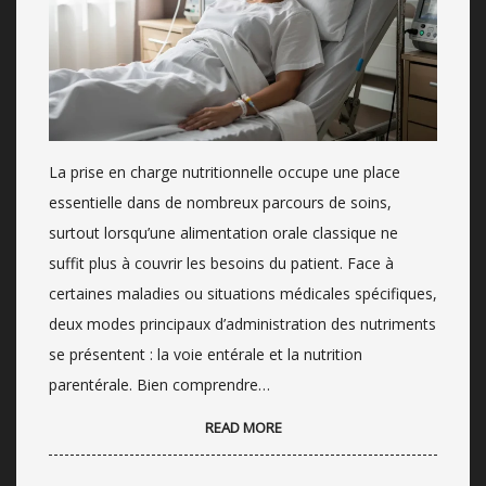
La prise en charge nutritionnelle occupe une place
essentielle dans de nombreux parcours de soins,
surtout lorsqu’une alimentation orale classique ne
suffit plus à couvrir les besoins du patient. Face à
certaines maladies ou situations médicales spécifiques,
deux modes principaux d’administration des nutriments
se présentent : la voie entérale et la nutrition
parentérale. Bien comprendre…
READ MORE