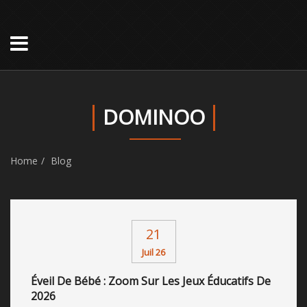
DOMINOO
Home
Blog
21
Juil 26
Éveil De Bébé : Zoom Sur Les Jeux Éducatifs De
2026