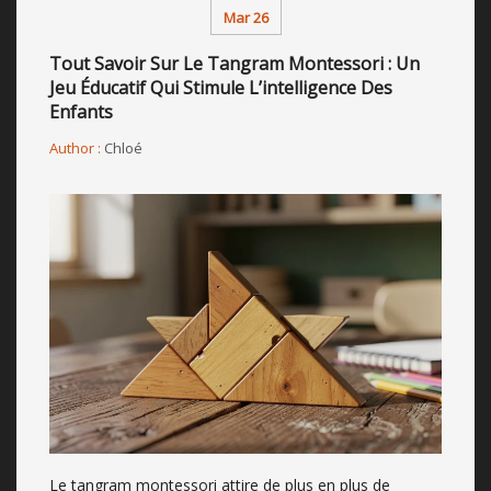
Mar 26
Tout Savoir Sur Le Tangram Montessori : Un
Jeu Éducatif Qui Stimule L’intelligence Des
Enfants
Author :
Chloé
Le tangram montessori attire de plus en plus de