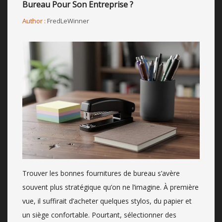
Bureau Pour Son Entreprise ?
Author :
FredLeWinner
Trouver les bonnes fournitures de bureau s’avère
souvent plus stratégique qu’on ne l’imagine. À première
vue, il suffirait d’acheter quelques stylos, du papier et
un siège confortable. Pourtant, sélectionner des