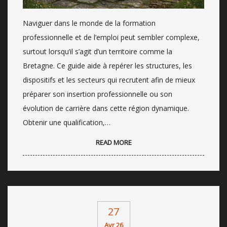
Naviguer dans le monde de la formation
professionnelle et de l’emploi peut sembler complexe,
surtout lorsqu’il s’agit d’un territoire comme la
Bretagne. Ce guide aide à repérer les structures, les
dispositifs et les secteurs qui recrutent afin de mieux
préparer son insertion professionnelle ou son
évolution de carrière dans cette région dynamique.
Obtenir une qualification,…
READ MORE
27
Avr 26