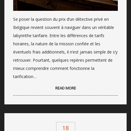
Se poser la question du prix d’un détective privé en
Belgique revient souvent à naviguer dans un véritable
labyrinthe tarifaire. Entre les différences de tarifs
horaires, la nature de la mission confiée et les
éventuels frais additionnels, il n’est jamais simple de s’y
retrouver. Pourtant, quelques repères permettent de
mieux comprendre comment fonctionne la
tarification…
READ MORE
18