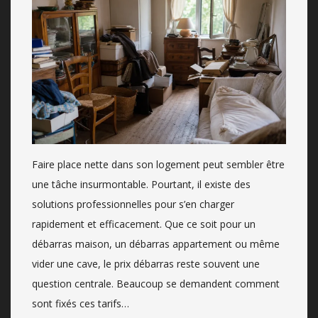
Faire place nette dans son logement peut sembler être
une tâche insurmontable. Pourtant, il existe des
solutions professionnelles pour s’en charger
rapidement et efficacement. Que ce soit pour un
débarras maison, un débarras appartement ou même
vider une cave, le prix débarras reste souvent une
question centrale. Beaucoup se demandent comment
sont fixés ces tarifs…