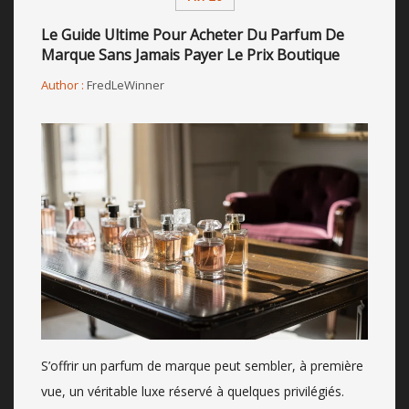
Le Guide Ultime Pour Acheter Du Parfum De
Marque Sans Jamais Payer Le Prix Boutique
Author :
FredLeWinner
S’offrir un parfum de marque peut sembler, à première
vue, un véritable luxe réservé à quelques privilégiés.