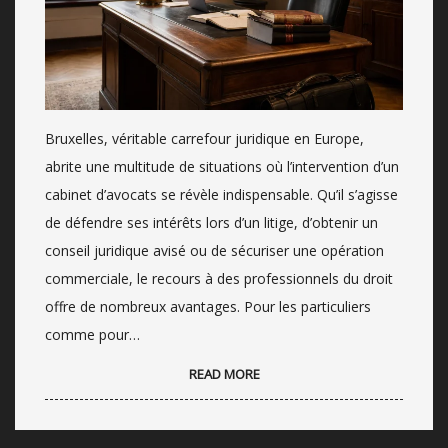
Bruxelles, véritable carrefour juridique en Europe,
abrite une multitude de situations où l’intervention d’un
cabinet d’avocats se révèle indispensable. Qu’il s’agisse
de défendre ses intérêts lors d’un litige, d’obtenir un
conseil juridique avisé ou de sécuriser une opération
commerciale, le recours à des professionnels du droit
offre de nombreux avantages. Pour les particuliers
comme pour…
READ MORE