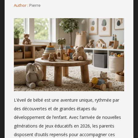
Author :
Pierre
L’éveil de bébé est une aventure unique, rythmée par
des découvertes et de grandes étapes du
développement de l’enfant. Avec l’arrivée de nouvelles
générations de jeux éducatifs en 2026, les parents
disposent d’outils repensés pour accompagner ces